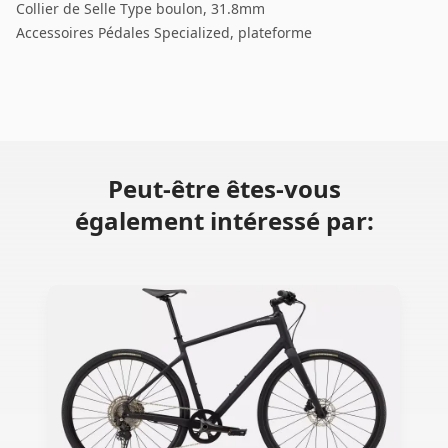
Collier de Selle Type boulon, 31.8mm
Accessoires Pédales Specialized, plateforme
Peut-être êtes-vous
également intéressé par: