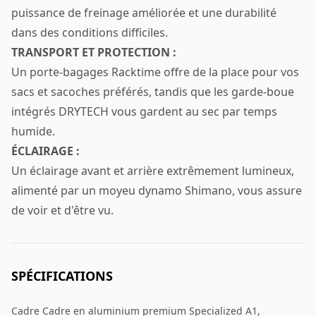
puissance de freinage améliorée et une durabilité
dans des conditions difficiles.
TRANSPORT ET PROTECTION :
Un porte-bagages Racktime offre de la place pour vos
sacs et sacoches préférés, tandis que les garde-boue
intégrés DRYTECH vous gardent au sec par temps
humide.
ÉCLAIRAGE :
Un éclairage avant et arrière extrêmement lumineux,
alimenté par un moyeu dynamo Shimano, vous assure
de voir et d'être vu.
SPÉCIFICATIONS
Cadre Cadre en aluminium premium Specialized A1,