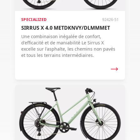
SPECIALIZED
92426-51
SIRRUS X 4.0 METDKNVY/DLMMMET
Une combinaison inégalée de confort,
d'efficacité et de maniabilité Le Sirrus X
excelle sur l'asphalte, les chemins non pavés
et tous les terrains intermédiaires.