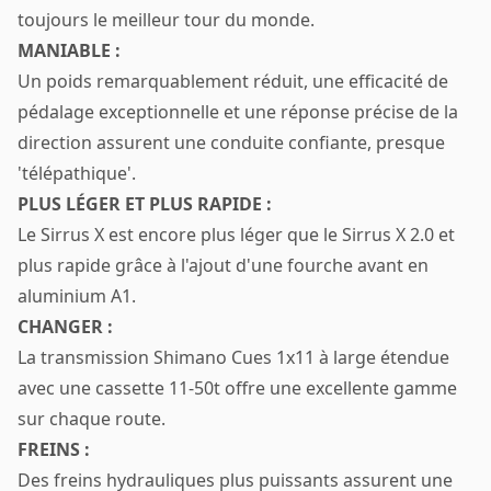
toujours le meilleur tour du monde.
MANIABLE :
Un poids remarquablement réduit, une efficacité de
pédalage exceptionnelle et une réponse précise de la
direction assurent une conduite confiante, presque
'télépathique'.
PLUS LÉGER ET PLUS RAPIDE :
Le Sirrus X est encore plus léger que le Sirrus X 2.0 et
plus rapide grâce à l'ajout d'une fourche avant en
aluminium A1.
CHANGER :
La transmission Shimano Cues 1x11 à large étendue
avec une cassette 11-50t offre une excellente gamme
sur chaque route.
FREINS :
Des freins hydrauliques plus puissants assurent une