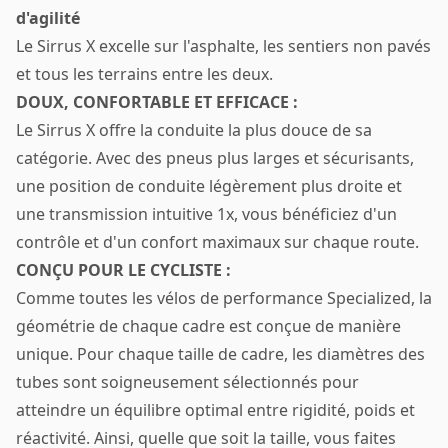
d'agilité
Le Sirrus X excelle sur l'asphalte, les sentiers non pavés
et tous les terrains entre les deux.
DOUX, CONFORTABLE ET EFFICACE :
Le Sirrus X offre la conduite la plus douce de sa
catégorie. Avec des pneus plus larges et sécurisants,
une position de conduite légèrement plus droite et
une transmission intuitive 1x, vous bénéficiez d'un
contrôle et d'un confort maximaux sur chaque route.
CONÇU POUR LE CYCLISTE :
Comme toutes les vélos de performance Specialized, la
géométrie de chaque cadre est conçue de manière
unique. Pour chaque taille de cadre, les diamètres des
tubes sont soigneusement sélectionnés pour
atteindre un équilibre optimal entre rigidité, poids et
réactivité. Ainsi, quelle que soit la taille, vous faites