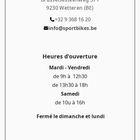
9230 Wetteren (BE)
+32 9 368 16 20
info@sportbikes.be
Heures d'ouverture
Mardi - Vendredi
de 9h à 12h30
de 13h30 à 18h
Samedi
de 10u à 16h
Fermé le dimanche et lundi