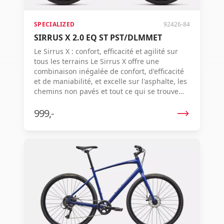
SPECIALIZED
92426-84
SIRRUS X 2.0 EQ ST PST/DLMMET
Le Sirrus X : confort, efficacité et agilité sur
tous les terrains Le Sirrus X offre une
combinaison inégalée de confort, d'efficacité
et de maniabilité, et excelle sur l'asphalte, les
chemins non pavés et tout ce qui se trouve
entre les deux.
999,-