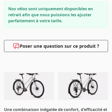
Nos vélos sont uniquement disponibles en
retrait afin que nous puissions les ajuster
parfaitement à votre taille.
Poser une question sur ce produit ?
Une combinaison inégalée de confort, d'efficacité et