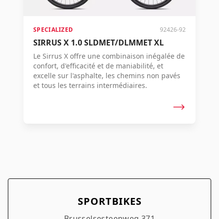
SPECIALIZED
92426-92
SIRRUS X 1.0 SLDMET/DLMMET XL
Le Sirrus X offre une combinaison inégalée de
confort, d'efficacité et de maniabilité, et
excelle sur l'asphalte, les chemins non pavés
et tous les terrains intermédiaires.
SPORTBIKES
Brusselsesteenweg 371