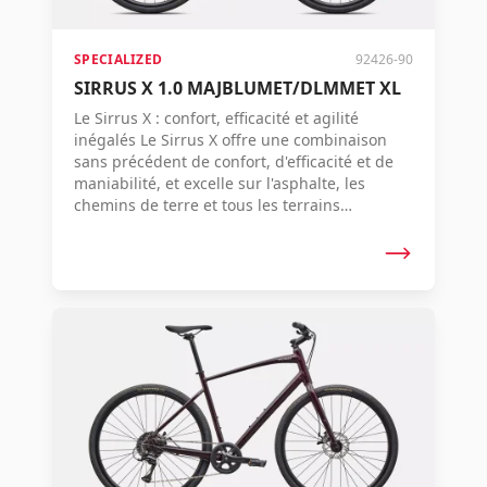
SPECIALIZED
92426-90
SIRRUS X 1.0 MAJBLUMET/DLMMET XL
Le Sirrus X : confort, efficacité et agilité
inégalés Le Sirrus X offre une combinaison
sans précédent de confort, d'efficacité et de
maniabilité, et excelle sur l'asphalte, les
chemins de terre et tous les terrains
intermédiaires.