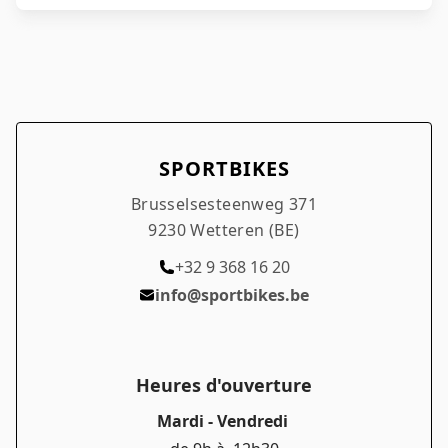
SPORTBIKES
Brusselsesteenweg 371
9230 Wetteren (BE)
+32 9 368 16 20
info@sportbikes.be
Heures d'ouverture
Mardi - Vendredi