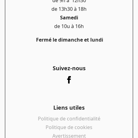
de 9h à 12h30
de 13h30 à 18h
Samedi
de 10u à 16h
Fermé le dimanche et lundi
Suivez-nous
Liens utiles
Politique de confidentialité
Politique de cookies
Avertissement