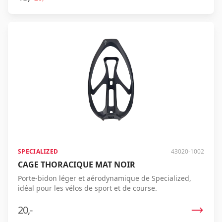
SPECIALIZED
43020-1002
CAGE THORACIQUE MAT NOIR
Porte-bidon léger et aérodynamique de Specialized,
idéal pour les vélos de sport et de course.
20,-