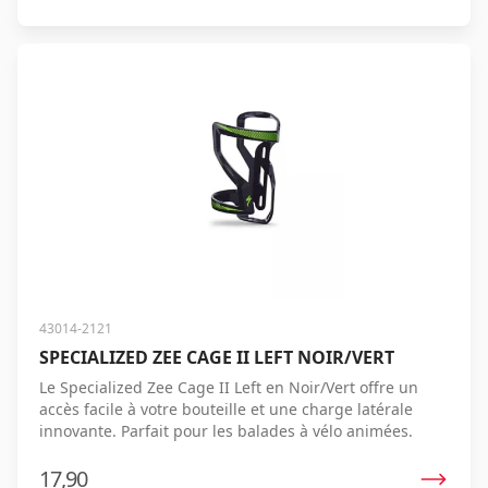
43014-2121
SPECIALIZED ZEE CAGE II LEFT NOIR/VERT
Le Specialized Zee Cage II Left en Noir/Vert offre un
accès facile à votre bouteille et une charge latérale
innovante. Parfait pour les balades à vélo animées.
17,90