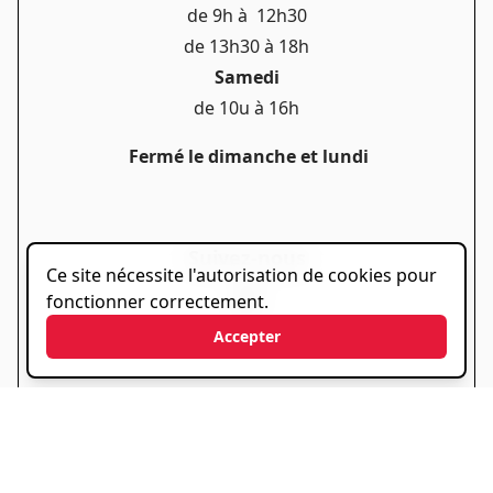
de 9h à 12h30
de 13h30 à 18h
Samedi
de 10u à 16h
Fermé le dimanche et lundi
Suivez-nous
Ce site nécessite l'autorisation de cookies pour
fonctionner correctement.
Accepter
Liens utiles
Politique de confidentialité
Politique de cookies