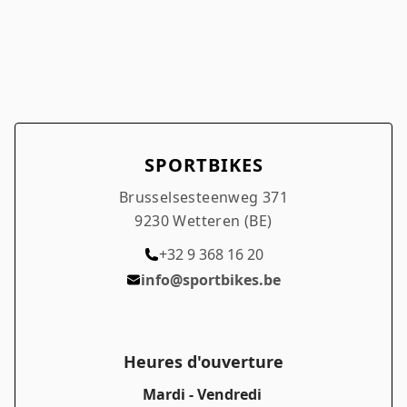
SPORTBIKES
Brusselsesteenweg 371
9230 Wetteren (BE)
+32 9 368 16 20
info@sportbikes.be
Heures d'ouverture
Mardi - Vendredi