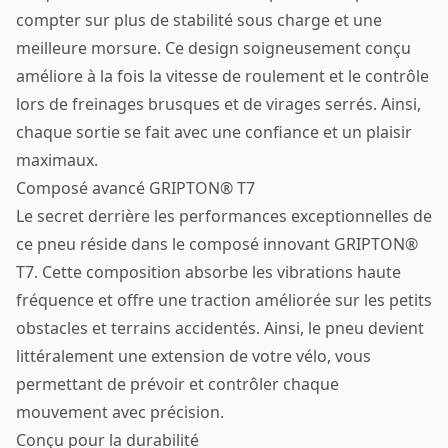
compter sur plus de stabilité sous charge et une
meilleure morsure. Ce design soigneusement conçu
améliore à la fois la vitesse de roulement et le contrôle
lors de freinages brusques et de virages serrés. Ainsi,
chaque sortie se fait avec une confiance et un plaisir
maximaux.
Composé avancé GRIPTON® T7
Le secret derrière les performances exceptionnelles de
ce pneu réside dans le composé innovant GRIPTON®
T7. Cette composition absorbe les vibrations haute
fréquence et offre une traction améliorée sur les petits
obstacles et terrains accidentés. Ainsi, le pneu devient
littéralement une extension de votre vélo, vous
permettant de prévoir et contrôler chaque
mouvement avec précision.
Conçu pour la durabilité