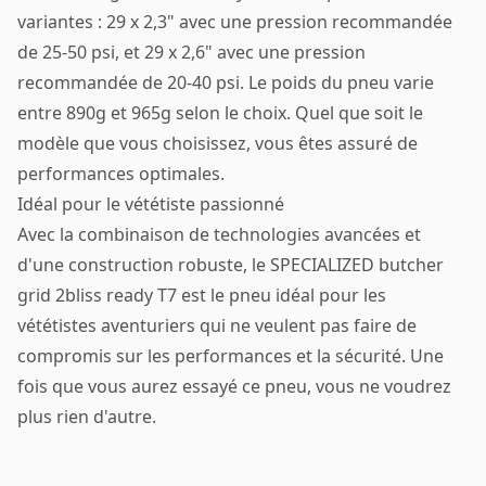
variantes : 29 x 2,3" avec une pression recommandée
de 25-50 psi, et 29 x 2,6" avec une pression
recommandée de 20-40 psi. Le poids du pneu varie
entre 890g et 965g selon le choix. Quel que soit le
modèle que vous choisissez, vous êtes assuré de
performances optimales.
Idéal pour le vététiste passionné
Avec la combinaison de technologies avancées et
d'une construction robuste, le SPECIALIZED butcher
grid 2bliss ready T7 est le pneu idéal pour les
vététistes aventuriers qui ne veulent pas faire de
compromis sur les performances et la sécurité. Une
fois que vous aurez essayé ce pneu, vous ne voudrez
plus rien d'autre.