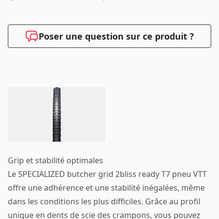
Poser une question sur ce produit ?
Grip et stabilité optimales
Le SPECIALIZED butcher grid 2bliss ready T7 pneu VTT
offre une adhérence et une stabilité inégalées, même
dans les conditions les plus difficiles. Grâce au profil
unique en dents de scie des crampons, vous pouvez