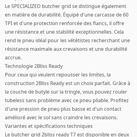
Le SPECIALIZED butcher grid se distingue également
en matière de durabilité. Équipé d'une carcasse de 60
TPI et d'une protection renforcée des flancs, il offre
une résistance et une stabilité exceptionnelles. Cela
rend le pneu idéal pour les vététistes recherchant une
résistance maximale aux crevaisons et une durabilité
accrue.
Technologie 2Bliss Ready
Pour ceux qui veulent repousser les limites, la
construction 2Bliss Ready est un choix parfait. Grâce à
la couche de butyle sur la tringle, vous pouvez rouler
tubeless sans problème avec ce pneu pliable. Profitez
d'une pression de pneu plus basse et d'un contact
amélioré avec le sol sans craindre les crevaisons.
Variantes et spécifications techniques
Le butcher grid 2bliss ready T7 est disponible en deux