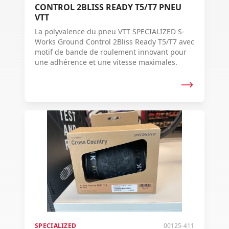
CONTROL 2BLISS READY T5/T7 PNEU
VTT
La polyvalence du pneu VTT SPECIALIZED S-
Works Ground Control 2Bliss Ready T5/T7 avec
motif de bande de roulement innovant pour
une adhérence et une vitesse maximales.
SPECIALIZED
00125-411