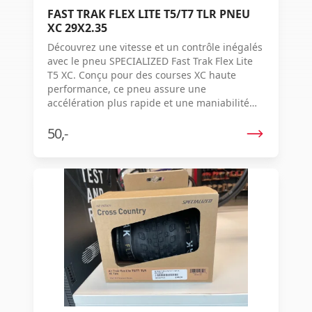
FAST TRAK FLEX LITE T5/T7 TLR PNEU
XC 29X2.35
Découvrez une vitesse et un contrôle inégalés
avec le pneu SPECIALIZED Fast Trak Flex Lite
T5 XC. Conçu pour des courses XC haute
performance, ce pneu assure une
accélération plus rapide et une maniabilité
supérieure.
50,-