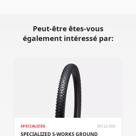
Peut-être êtes-vous
également intéressé par:
SPECIALIZED
00122-500
SPECIALIZED S-WORKS GROUND