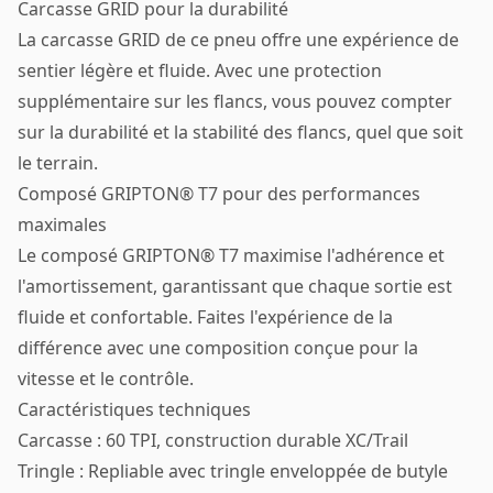
Carcasse GRID pour la durabilité
La carcasse GRID de ce pneu offre une expérience de
sentier légère et fluide. Avec une protection
supplémentaire sur les flancs, vous pouvez compter
sur la durabilité et la stabilité des flancs, quel que soit
le terrain.
Composé GRIPTON® T7 pour des performances
maximales
Le composé GRIPTON® T7 maximise l'adhérence et
l'amortissement, garantissant que chaque sortie est
fluide et confortable. Faites l'expérience de la
différence avec une composition conçue pour la
vitesse et le contrôle.
Caractéristiques techniques
Carcasse : 60 TPI, construction durable XC/Trail
Tringle : Repliable avec tringle enveloppée de butyle