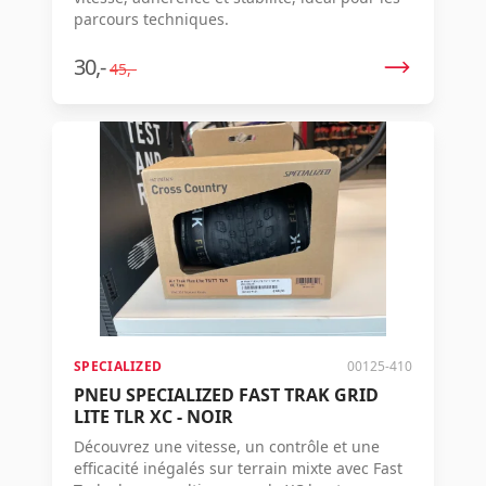
parcours techniques.
30,-
45,-
SPECIALIZED
00125-410
PNEU SPECIALIZED FAST TRAK GRID
LITE TLR XC - NOIR
Découvrez une vitesse, un contrôle et une
efficacité inégalés sur terrain mixte avec Fast