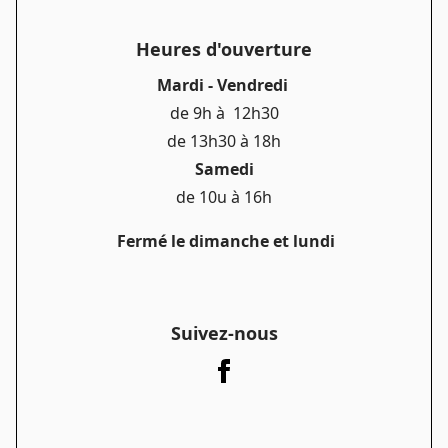
Heures d'ouverture
Mardi - Vendredi
de 9h à 12h30
de 13h30 à 18h
Samedi
de 10u à 16h
Fermé le dimanche et lundi
Suivez-nous