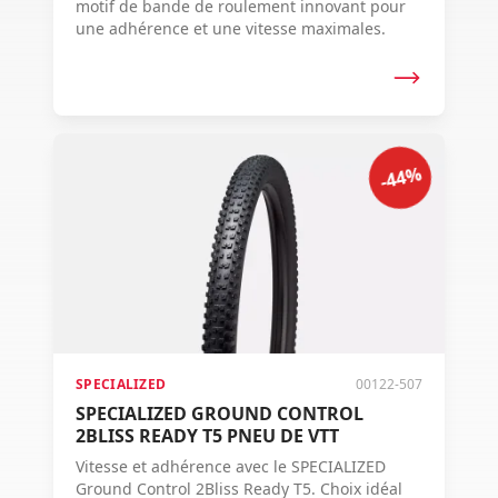
motif de bande de roulement innovant pour
une adhérence et une vitesse maximales.
-44%
SPECIALIZED
00122-507
SPECIALIZED GROUND CONTROL
2BLISS READY T5 PNEU DE VTT
Vitesse et adhérence avec le SPECIALIZED
Ground Control 2Bliss Ready T5. Choix idéal