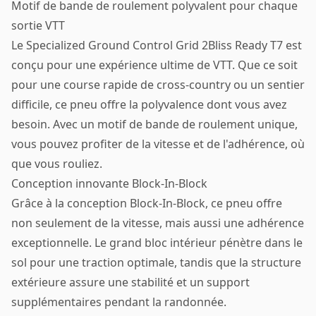
Motif de bande de roulement polyvalent pour chaque
sortie VTT
Le Specialized Ground Control Grid 2Bliss Ready T7 est
conçu pour une expérience ultime de VTT. Que ce soit
pour une course rapide de cross-country ou un sentier
difficile, ce pneu offre la polyvalence dont vous avez
besoin. Avec un motif de bande de roulement unique,
vous pouvez profiter de la vitesse et de l'adhérence, où
que vous rouliez.
Conception innovante Block-In-Block
Grâce à la conception Block-In-Block, ce pneu offre
non seulement de la vitesse, mais aussi une adhérence
exceptionnelle. Le grand bloc intérieur pénètre dans le
sol pour une traction optimale, tandis que la structure
extérieure assure une stabilité et un support
supplémentaires pendant la randonnée.