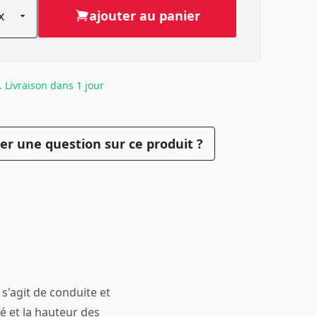
ajouter au panier
. Livraison dans 1 jour
er une question sur ce produit ?
 s'agit de conduite et
 et la hauteur des