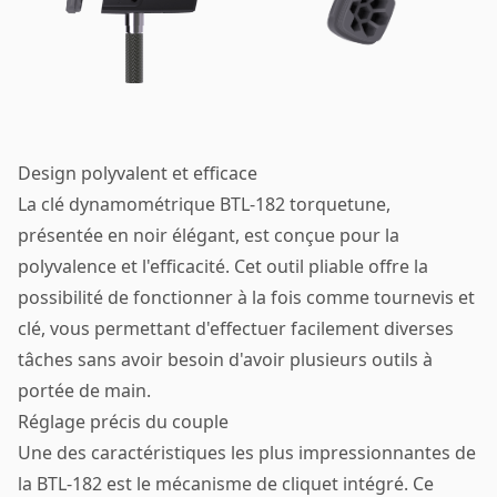
Design polyvalent et efficace
La clé dynamométrique BTL-182 torquetune,
présentée en noir élégant, est conçue pour la
polyvalence et l'efficacité. Cet outil pliable offre la
possibilité de fonctionner à la fois comme tournevis et
clé, vous permettant d'effectuer facilement diverses
tâches sans avoir besoin d'avoir plusieurs outils à
portée de main.
Réglage précis du couple
Une des caractéristiques les plus impressionnantes de
la BTL-182 est le mécanisme de cliquet intégré. Ce