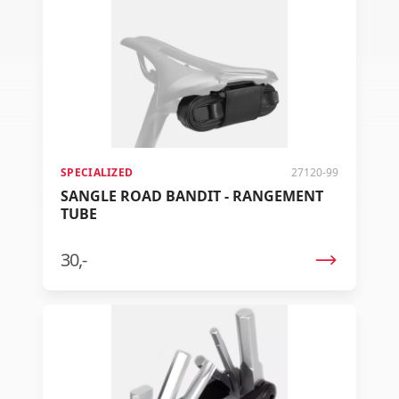
SPECIALIZED
27120-99
SANGLE ROAD BANDIT - RANGEMENT
TUBE
30,-