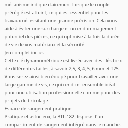
mécanisme indique clairement lorsque le couple
préréglé est atteint, ce qui est essentiel pour les
travaux nécessitant une grande précision. Cela vous
aide à éviter une surcharge et un endommagement
potentiel des pièces, ce qui optimise à la fois la durée
de vie de vos matériaux et la sécurité.
Jeu complet inclus
Cette clé dynamométrique est livrée avec des clés torx
de différentes tailles, à savoir 2,5, 3, 4, 5, 6 mm et T25.
Vous serez ainsi bien équipé pour travailler avec une
large gamme de vis, ce qui rend cet ensemble idéal
pour une utilisation professionnelle comme pour des
projets de bricolage.
Espace de rangement pratique
Pratique et astucieux, la BTL-182 dispose d'un
compartiment de rangement intégré dans le manche.