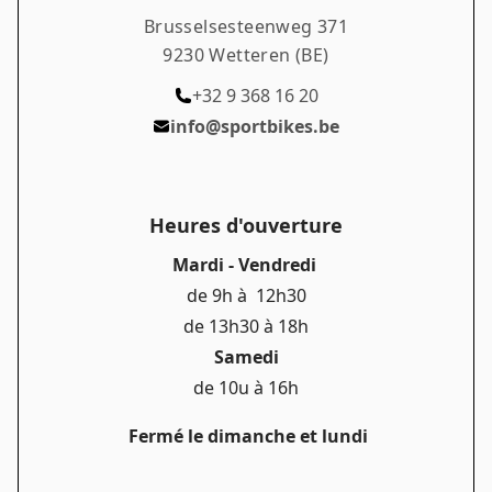
Brusselsesteenweg 371
9230 Wetteren (BE)
+32 9 368 16 20
info@sportbikes.be
Heures d'ouverture
Mardi - Vendredi
de 9h à 12h30
de 13h30 à 18h
Samedi
de 10u à 16h
Fermé le dimanche et lundi