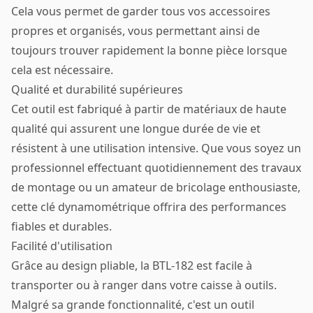
Cela vous permet de garder tous vos accessoires
propres et organisés, vous permettant ainsi de
toujours trouver rapidement la bonne pièce lorsque
cela est nécessaire.
Qualité et durabilité supérieures
Cet outil est fabriqué à partir de matériaux de haute
qualité qui assurent une longue durée de vie et
résistent à une utilisation intensive. Que vous soyez un
professionnel effectuant quotidiennement des travaux
de montage ou un amateur de bricolage enthousiaste,
cette clé dynamométrique offrira des performances
fiables et durables.
Facilité d'utilisation
Grâce au design pliable, la BTL-182 est facile à
transporter ou à ranger dans votre caisse à outils.
Malgré sa grande fonctionnalité, c'est un outil