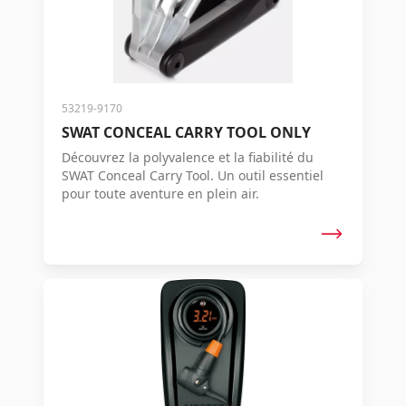
53219-9170
SWAT CONCEAL CARRY TOOL ONLY
Découvrez la polyvalence et la fiabilité du
SWAT Conceal Carry Tool. Un outil essentiel
pour toute aventure en plein air.