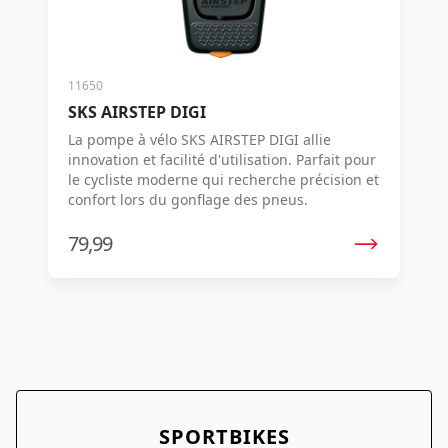
11650
SKS AIRSTEP DIGI
La pompe à vélo SKS AIRSTEP DIGI allie
innovation et facilité d'utilisation. Parfait pour
le cycliste moderne qui recherche précision et
confort lors du gonflage des pneus.
79,99
SPORTBIKES