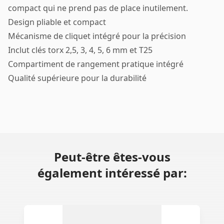
compact qui ne prend pas de place inutilement.
Design pliable et compact
Mécanisme de cliquet intégré pour la précision
Inclut clés torx 2,5, 3, 4, 5, 6 mm et T25
Compartiment de rangement pratique intégré
Qualité supérieure pour la durabilité
Peut-être êtes-vous
également intéressé par: