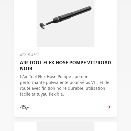
47215-4502
AIR TOOL FLEX HOSE POMPE VTT/ROAD
NOIR
L'Air Tool Flex Hose Pompe : pompe
performante polyvalente pour vélos VTT et de
route avec finition noire durable, utilisation
facile et tuyau flexible.
45,-