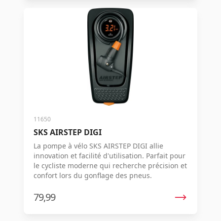
11650
SKS AIRSTEP DIGI
La pompe à vélo SKS AIRSTEP DIGI allie
innovation et facilité d'utilisation. Parfait pour
le cycliste moderne qui recherche précision et
confort lors du gonflage des pneus.
79,99