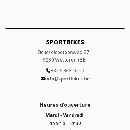
SPORTBIKES
Brusselsesteenweg 371
9230 Wetteren (BE)
+32 9 368 16 20
info@sportbikes.be
Heures d'ouverture
Mardi - Vendredi
de 9h à 12h30