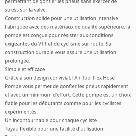
permettant de gonfler les pneus sans exercer de
stress sur la valve.
Construction solide pour une utilisation intensive
Fabriquée avec des matériaux de qualité supérieure, la
pompe est conçue pour résister aux conditions
exigeantes du VTT et du cyclisme sur route. Sa
construction durable vous assure une utilisation
prolongée.
Simple et efficace
Grâce à son design convivial, l'Air Tool Flex Hose
Pompe vous permet de gonfler les pneus rapidement
et avec un minimum d'effort. Cette pompe est un choix
fiable pour les débutants comme pour les cyclistes
expérimentés.
Un incontournable pour chaque cycliste
Tuyau flexible pour une facilité d'utilisation