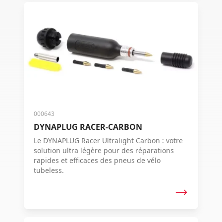
000643
DYNAPLUG RACER-CARBON
Le DYNAPLUG Racer Ultralight Carbon : votre
solution ultra légère pour des réparations
rapides et efficaces des pneus de vélo
tubeless.