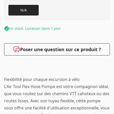
N/A
En stock. Livraison dans 1 jour
Poser une question sur ce produit ?
Flexibilité pour chaque excursion à vélo
L'Air Tool Flex Hose Pompe est votre compagnon idéal,
que vous rouliez sur des chemins VTT cahoteux ou des
routes lisses. Avec son tuyau flexible, cette pompe
vous offre une facilité d'utilisation exceptionnelle, vous