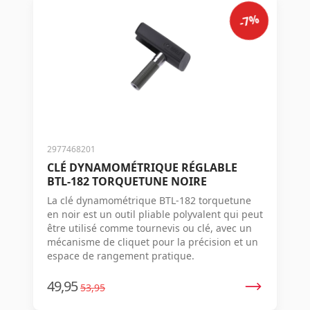
-7%
2977468201
CLÉ DYNAMOMÉTRIQUE RÉGLABLE
BTL-182 TORQUETUNE NOIRE
La clé dynamométrique BTL-182 torquetune
en noir est un outil pliable polyvalent qui peut
être utilisé comme tournevis ou clé, avec un
mécanisme de cliquet pour la précision et un
espace de rangement pratique.
49,95
53,95