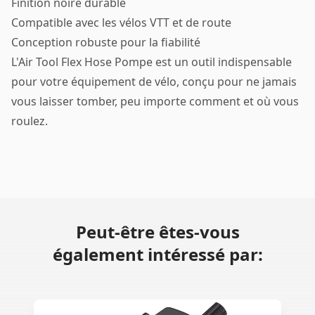
Finition noire durable
Compatible avec les vélos VTT et de route
Conception robuste pour la fiabilité
L'Air Tool Flex Hose Pompe est un outil indispensable
pour votre équipement de vélo, conçu pour ne jamais
vous laisser tomber, peu importe comment et où vous
roulez.
Peut-être êtes-vous
également intéressé par: