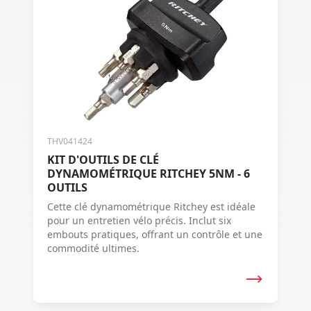
THV041424
KIT D'OUTILS DE CLÉ
DYNAMOMÉTRIQUE RITCHEY 5NM - 6
OUTILS
Cette clé dynamométrique Ritchey est idéale
pour un entretien vélo précis. Inclut six
embouts pratiques, offrant un contrôle et une
commodité ultimes.