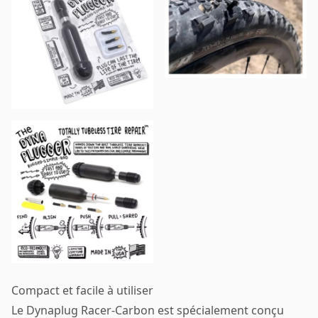
Compact et facile à utiliser
Le Dynaplug Racer-Carbon est spécialement conçu