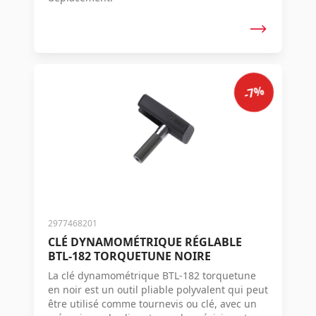
-7%
2977468201
CLÉ DYNAMOMÉTRIQUE RÉGLABLE
BTL-182 TORQUETUNE NOIRE
La clé dynamométrique BTL-182 torquetune
en noir est un outil pliable polyvalent qui peut
être utilisé comme tournevis ou clé, avec un