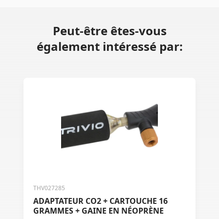
Peut-être êtes-vous
également intéressé par:
THV027285
ADAPTATEUR CO2 + CARTOUCHE 16
GRAMMES + GAINE EN NÉOPRÈNE