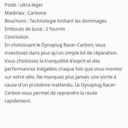
Poids : ultra-léger
Matériau : Carbone
Bouchons : Technologie limitant les dommages
Embouts de buse : 2 fournis
Conclusion
En choisissant le Dynaplug Racer-Carbon, vous
investissez dans plus qu'un simple kit de réparation.
Vous choisissez la tranquillité d'esprit et des
performances inégalées chaque fois que vous montez
sur votre vélo. Ne manquez plus jamais une sortie à
cause d'un problème inattendu. Le Dynaplug Racer-
Carbon vous permet de reprendre la route
rapidement.