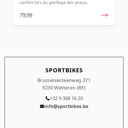
confort lors du gonflage des pneus.
79,99
SPORTBIKES
Brusselsesteenweg 371
9230 Wetteren (BE)
+32 9 368 16 20
info@sportbikes.be