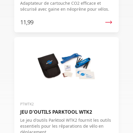
Adaptateur de cartouche CO2 efficace et
sécurisé avec gaine en néoprène pour vélos.
11,99
PTWTK2
JEU D'OUTILS PARKTOOL WTK2
Le jeu d'outils Parktool WTK2 fournit les outils
essentiels pour les réparations de vélo en
déplacement.