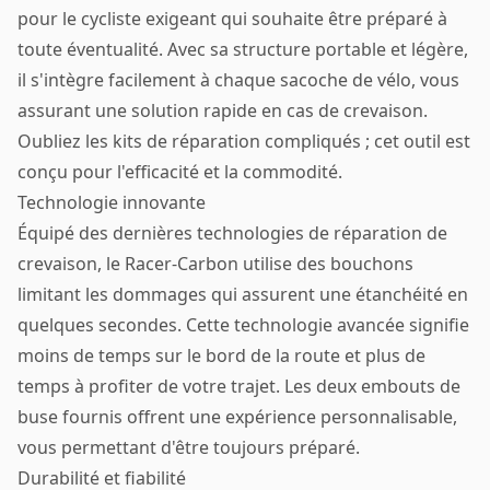
pour le cycliste exigeant qui souhaite être préparé à
toute éventualité. Avec sa structure portable et légère,
il s'intègre facilement à chaque sacoche de vélo, vous
assurant une solution rapide en cas de crevaison.
Oubliez les kits de réparation compliqués ; cet outil est
conçu pour l'efficacité et la commodité.
Technologie innovante
Équipé des dernières technologies de réparation de
crevaison, le Racer-Carbon utilise des bouchons
limitant les dommages qui assurent une étanchéité en
quelques secondes. Cette technologie avancée signifie
moins de temps sur le bord de la route et plus de
temps à profiter de votre trajet. Les deux embouts de
buse fournis offrent une expérience personnalisable,
vous permettant d'être toujours préparé.
Durabilité et fiabilité