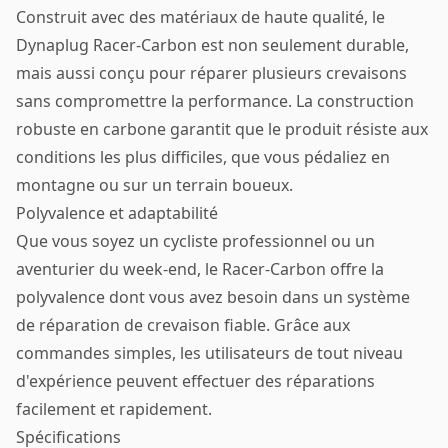
Construit avec des matériaux de haute qualité, le
Dynaplug Racer-Carbon est non seulement durable,
mais aussi conçu pour réparer plusieurs crevaisons
sans compromettre la performance. La construction
robuste en carbone garantit que le produit résiste aux
conditions les plus difficiles, que vous pédaliez en
montagne ou sur un terrain boueux.
Polyvalence et adaptabilité
Que vous soyez un cycliste professionnel ou un
aventurier du week-end, le Racer-Carbon offre la
polyvalence dont vous avez besoin dans un système
de réparation de crevaison fiable. Grâce aux
commandes simples, les utilisateurs de tout niveau
d'expérience peuvent effectuer des réparations
facilement et rapidement.
Spécifications