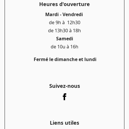
Heures d'ouverture
Mardi - Vendredi
de 9h à 12h30
de 13h30 à 18h
Samedi
de 10u à 16h
Fermé le dimanche et lundi
Suivez-nous
Liens utiles