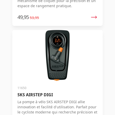
mécanisme de cliquet pour la précision et un
espace de rangement pratique.
49,95
53,95
11650
SKS AIRSTEP DIGI
La pompe à vélo SKS AIRSTEP DIGI allie
innovation et facilité d'utilisation. Parfait pour
le cycliste moderne qui recherche précision et