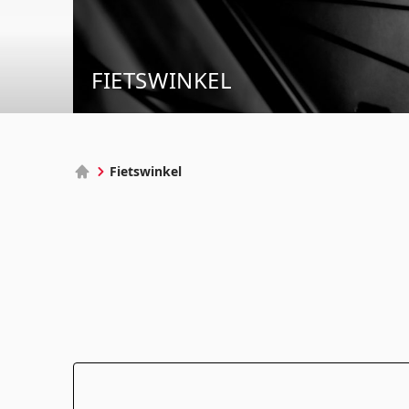
FIETSWINKEL
Fietswinkel