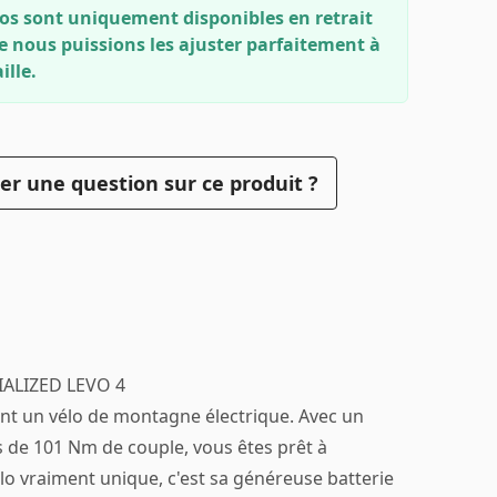
os sont uniquement disponibles en retrait
e nous puissions les ajuster parfaitement à
ille.
er une question sur ce produit ?
IALIZED LEVO 4
nt un vélo de montagne électrique. Avec un
s de 101 Nm de couple, vous êtes prêt à
lo vraiment unique, c'est sa généreuse batterie