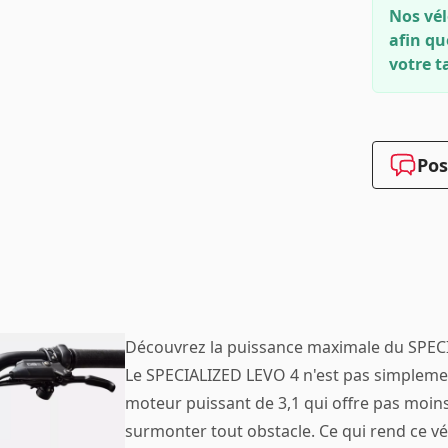
Nos vél
afin qu
votre ta
Pos
Découvrez la puissance maximale du SPEC
Le SPECIALIZED LEVO 4 n'est pas simpleme
moteur puissant de 3,1 qui offre pas moin
surmonter tout obstacle. Ce qui rend ce vé