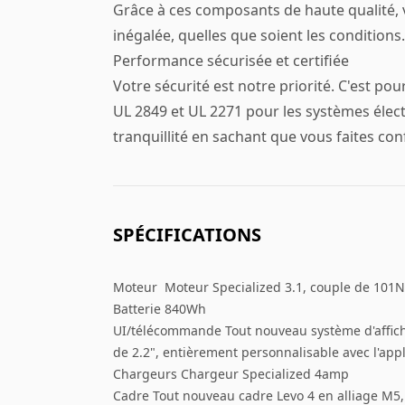
Grâce à ces composants de haute qualité, 
inégalée, quelles que soient les conditions
Performance sécurisée et certifiée
Votre sécurité est notre priorité. C'est 
UL 2849 et UL 2271 pour les systèmes élect
tranquillité en sachant que vous faites con
SPÉCIFICATIONS
Moteur Moteur Specialized 3.1, couple de 10
Batterie 840Wh
UI/télécommande Tout nouveau système d'affich
de 2.2", entièrement personnalisable avec l'appl
Chargeurs Chargeur Specialized 4amp
Cadre Tout nouveau cadre Levo 4 en alliage M5