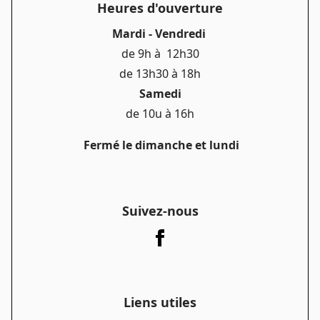
Heures d'ouverture
Mardi - Vendredi
de 9h à 12h30
de 13h30 à 18h
Samedi
de 10u à 16h
Fermé le dimanche et lundi
Suivez-nous
Liens utiles