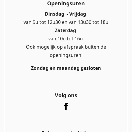
Openingsuren
Dinsdag - Vrijdag
van 9u tot 12u30 en van 13u30 tot 18u
Zaterdag
van 10u tot 16u
Ook mogelijk op afspraak buiten de
openingsuren!
Zondag en maandag gesloten
Volg ons