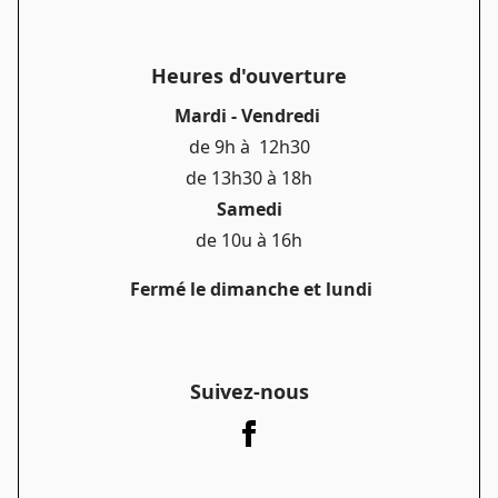
Heures d'ouverture
Mardi - Vendredi
de 9h à 12h30
de 13h30 à 18h
Samedi
de 10u à 16h
Fermé le dimanche et lundi
Suivez-nous