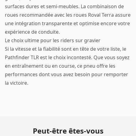
surfaces dures et semi-meubles. La combinaison de
roues recommandée avec les roues Roval Terra assure
une intégration transparente et optimise encore votre
expérience de conduite.
Le choix ultime pour les riders sur gravier
Si la vitesse et la fiabilité sont en tête de votre liste, le
Pathfinder TLR est le choix incontesté. Que vous soyez
en entraînement ou en course, ce pneu offre les
performances dont vous avez besoin pour remporter
la victoire.
Peut-être êtes-vous