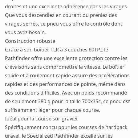
droites et une excellente adhérence dans les virages.
Que vous descendiez en courant ou preniez des
virages serrés, ce pneu vous offre le contrôle dont
vous avez besoin.
Construction robuste
Grâce à son boîtier TLR à 3 couches 60TPI, le
Pathfinder offre une excellente protection contre les
crevaisons sans compromettre la vitesse. Le boîtier
solide et à roulement rapide assure des accélérations
rapides et des performances de pointe, même dans
des conditions difficiles. Avec un poids recommandé
de seulement 380 g pour la taille 700x35c, ce pneu est
suffisamment léger pour chaque course.
Idéal pour la course sur gravier
Spécifiquement conçu pour les courses de hardpack
gravel, le Specialized Pathfinder excelle sur les