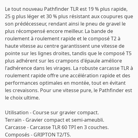
Le tout nouveau Pathfinder TLR est 19 % plus rapide,
25 g plus léger et 30 % plus résistant aux coupures que
son prédécesseur, rendant ainsi le pneu de gravel le
plus récompensé encore meilleur. La bande de
roulement à roulement rapide et le composé T2 à
haute vitesse au centre garantissent une vitesse de
pointe sur les lignes droites, tandis que le composé T5
plus adhérent sur les crampons d'épaule améliore
l'adhérence dans les virages. La robuste carcasse TLR à
roulement rapide offre une accélération rapide et des
performances optimales en montée, tout en évitant
les crevaisons. Pour une vitesse pure, le Pathfinder est
le choix ultime.
Utilisation - Course sur gravier compact.
Terrain - Gravier compact et semi-ameubli.
Carcasse - Carcasse TLR 60 TPI en 3 couches.
Composés - GRIPTON T2/T5.