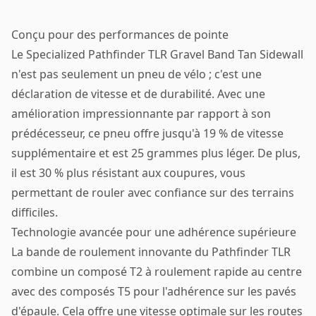
Conçu pour des performances de pointe
Le Specialized Pathfinder TLR Gravel Band Tan Sidewall
n'est pas seulement un pneu de vélo ; c'est une
déclaration de vitesse et de durabilité. Avec une
amélioration impressionnante par rapport à son
prédécesseur, ce pneu offre jusqu'à 19 % de vitesse
supplémentaire et est 25 grammes plus léger. De plus,
il est 30 % plus résistant aux coupures, vous
permettant de rouler avec confiance sur des terrains
difficiles.
Technologie avancée pour une adhérence supérieure
La bande de roulement innovante du Pathfinder TLR
combine un composé T2 à roulement rapide au centre
avec des composés T5 pour l'adhérence sur les pavés
d'épaule. Cela offre une vitesse optimale sur les routes