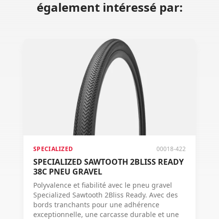
également intéressé par:
SPECIALIZED
00018-422
SPECIALIZED SAWTOOTH 2BLISS READY
38C PNEU GRAVEL
Polyvalence et fiabilité avec le pneu gravel
Specialized Sawtooth 2Bliss Ready. Avec des
bords tranchants pour une adhérence
exceptionnelle, une carcasse durable et une