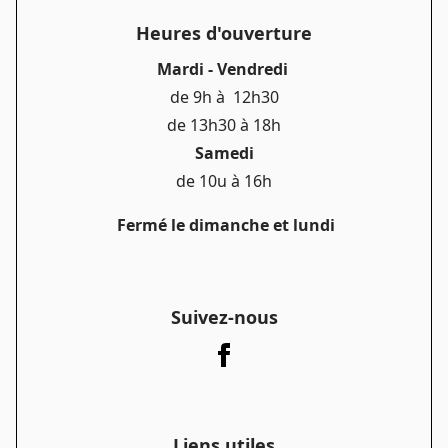
Heures d'ouverture
Mardi - Vendredi
de 9h à 12h30
de 13h30 à 18h
Samedi
de 10u à 16h
Fermé le dimanche et lundi
Suivez-nous
Liens utiles