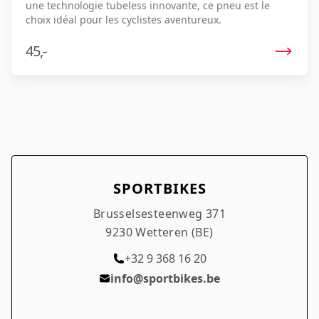
une technologie tubeless innovante, ce pneu est le
choix idéal pour les cyclistes aventureux.
45,-
SPORTBIKES
Brusselsesteenweg 371
9230 Wetteren (BE)
+32 9 368 16 20
info@sportbikes.be