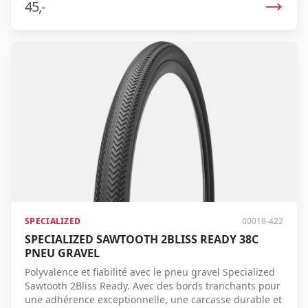
45,-
SPECIALIZED
00018-422
SPECIALIZED SAWTOOTH 2BLISS READY 38C
PNEU GRAVEL
Polyvalence et fiabilité avec le pneu gravel Specialized
Sawtooth 2Bliss Ready. Avec des bords tranchants pour
une adhérence exceptionnelle, une carcasse durable et