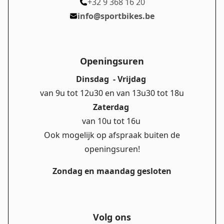
+32 9 368 16 20
info@sportbikes.be
Openingsuren
Dinsdag - Vrijdag
van 9u tot 12u30 en van 13u30 tot 18u
Zaterdag
van 10u tot 16u
Ook mogelijk op afspraak buiten de
openingsuren!
Zondag en maandag gesloten
Volg ons