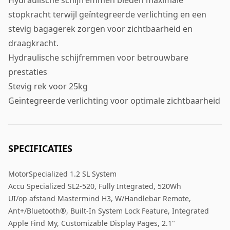
Hydraulische schijfremmen bieden maximale
stopkracht terwijl geïntegreerde verlichting en een
stevig bagagerek zorgen voor zichtbaarheid en
draagkracht.
Hydraulische schijfremmen voor betrouwbare
prestaties
Stevig rek voor 25kg
Geïntegreerde verlichting voor optimale zichtbaarheid
SPECIFICATIES
MotorSpecialized 1.2 SL System
Accu Specialized SL2-520, Fully Integrated, 520Wh
UI/op afstand Mastermind H3, W/Handlebar Remote,
Ant+/Bluetooth®, Built-In System Lock Feature, Integrated
Apple Find My, Customizable Display Pages, 2.1"