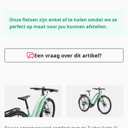
Onze fietsen zijn enkel af te halen omdat we ze
perfect op maat voor jou kunnen afstellen.
Een vraag over dit artikel?