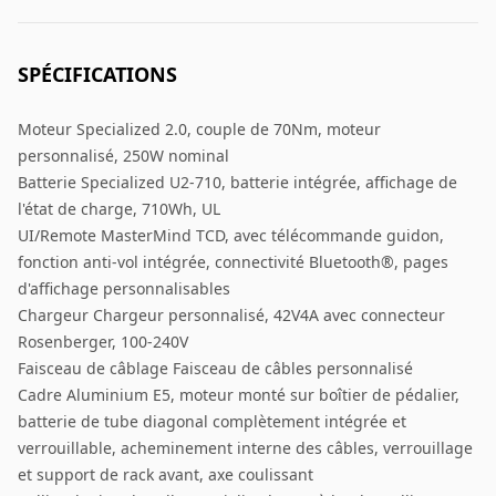
SPÉCIFICATIONS
Moteur Specialized 2.0, couple de 70Nm, moteur
personnalisé, 250W nominal
Batterie Specialized U2-710, batterie intégrée, affichage de
l'état de charge, 710Wh, UL
UI/Remote MasterMind TCD, avec télécommande guidon,
fonction anti-vol intégrée, connectivité Bluetooth®, pages
d'affichage personnalisables
Chargeur Chargeur personnalisé, 42V4A avec connecteur
Rosenberger, 100-240V
Faisceau de câblage Faisceau de câbles personnalisé
Cadre Aluminium E5, moteur monté sur boîtier de pédalier,
batterie de tube diagonal complètement intégrée et
verrouillable, acheminement interne des câbles, verrouillage
et support de rack avant, axe coulissant