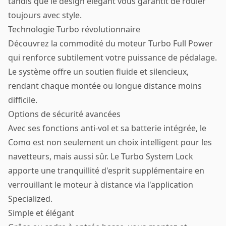
tandis que le design élégant vous garantit de rouler
toujours avec style.
Technologie Turbo révolutionnaire
Découvrez la commodité du moteur Turbo Full Power
qui renforce subtilement votre puissance de pédalage.
Le système offre un soutien fluide et silencieux,
rendant chaque montée ou longue distance moins
difficile.
Options de sécurité avancées
Avec ses fonctions anti-vol et sa batterie intégrée, le
Como est non seulement un choix intelligent pour les
navetteurs, mais aussi sûr. Le Turbo System Lock
apporte une tranquillité d'esprit supplémentaire en
verrouillant le moteur à distance via l'application
Specialized.
Simple et élégant