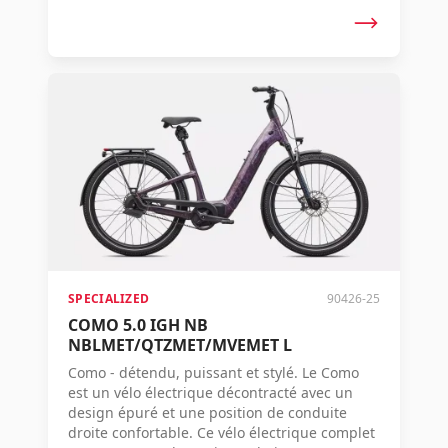
SPECIALIZED
90426-25
COMO 5.0 IGH NB
NBLMET/QTZMET/MVEMET L
Como - détendu, puissant et stylé. Le Como
est un vélo électrique décontracté avec un
design épuré et une position de conduite
droite confortable. Ce vélo électrique complet