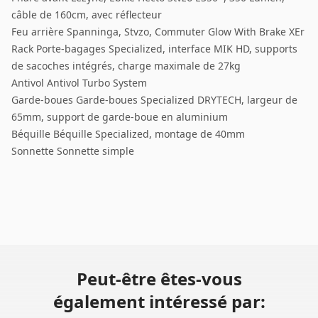
câble de 160cm, avec réflecteur
Feu arrière Spanninga, Stvzo, Commuter Glow With Brake XEr
Rack Porte-bagages Specialized, interface MIK HD, supports
de sacoches intégrés, charge maximale de 27kg
Antivol Antivol Turbo System
Garde-boues Garde-boues Specialized DRYTECH, largeur de
65mm, support de garde-boue en aluminium
Béquille Béquille Specialized, montage de 40mm
Sonnette Sonnette simple
Peut-être êtes-vous
également intéressé par: