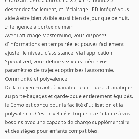
Grâce au cadre à entrée basse, vous montez et
descendez facilement, et l'éclairage LED intégré vous
aide à être bien visible aussi bien de jour que de nuit.
Intelligence à portée de main
Avec l'affichage MasterMind, vous disposez
d'informations en temps réel et pouvez facilement
ajuster le niveau d'assistance. Via l'application
Specialized, vous définissez vous-même vos
paramètres de trajet et optimisez l'autonomie.
Commodité et polyvalence
De la moyeu Enviolo à variation continue automatique
au porte-bagages et garde-boue entièrement équipés,
le Como est conçu pour la facilité d'utilisation et la
polyvalence. C'est le vélo électrique qui s'adapte à vos
besoins avec une capacité de charge supplémentaire
et des sièges pour enfants compatibles.