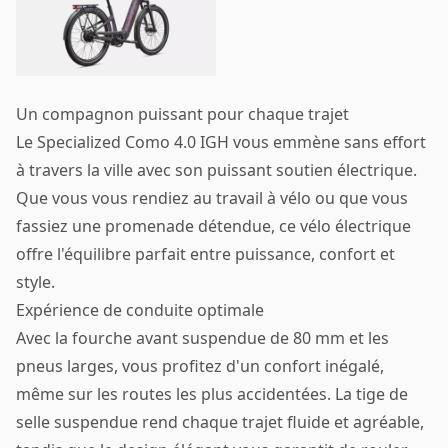
Un compagnon puissant pour chaque trajet
Le Specialized Como 4.0 IGH vous emmène sans effort
à travers la ville avec son puissant soutien électrique.
Que vous vous rendiez au travail à vélo ou que vous
fassiez une promenade détendue, ce vélo électrique
offre l'équilibre parfait entre puissance, confort et
style.
Expérience de conduite optimale
Avec la fourche avant suspendue de 80 mm et les
pneus larges, vous profitez d'un confort inégalé,
même sur les routes les plus accidentées. La tige de
selle suspendue rend chaque trajet fluide et agréable,