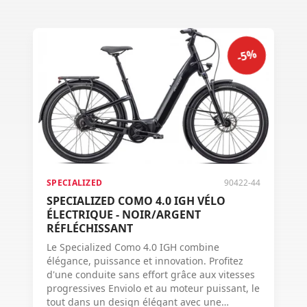
-5%
SPECIALIZED
90422-44
SPECIALIZED COMO 4.0 IGH VÉLO
ÉLECTRIQUE - NOIR/ARGENT
RÉFLÉCHISSANT
Le Specialized Como 4.0 IGH combine
élégance, puissance et innovation. Profitez
d'une conduite sans effort grâce aux vitesses
progressives Enviolo et au moteur puissant, le
tout dans un design élégant avec une