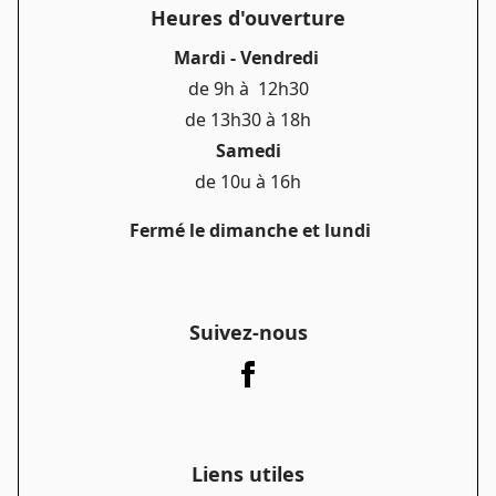
Heures d'ouverture
Mardi - Vendredi
de 9h à 12h30
de 13h30 à 18h
Samedi
de 10u à 16h
Fermé le dimanche et lundi
Suivez-nous
Liens utiles