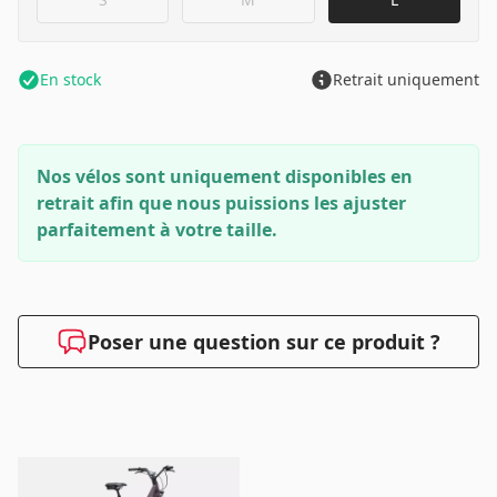
En stock
Retrait uniquement
Nos vélos sont uniquement disponibles en
retrait afin que nous puissions les ajuster
parfaitement à votre taille.
Poser une question sur ce produit ?