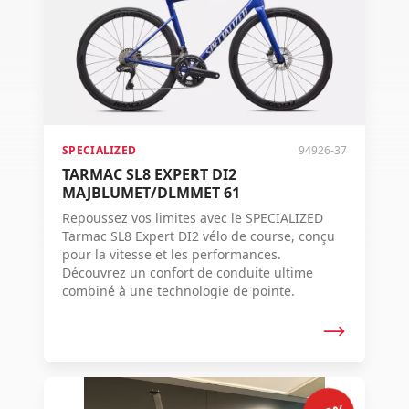
SPECIALIZED
94926-37
TARMAC SL8 EXPERT DI2
MAJBLUMET/DLMMET 61
Repoussez vos limites avec le SPECIALIZED
Tarmac SL8 Expert DI2 vélo de course, conçu
pour la vitesse et les performances.
Découvrez un confort de conduite ultime
combiné à une technologie de pointe.