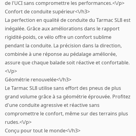
de l'UCI sans compromettre les performances.<\/p>
Confort de conduite supérieur<\/h3>
La perfection en qualité de conduite du Tarmac SL8 est
inégalée. Grâce aux améliorations dans le rapport
rigidité-poids, ce vélo offre un confort sublime
pendant la conduite. La précision dans la direction,
combinée à une réponse au pédalage améliorée,
assure que chaque balade soit réactive et confortable.
<\/p>
Géométrie renouvelée<\/h3>
Le Tarmac SL8 utilise sans effort des pneus de plus
grand volume grâce à sa géométrie éprouvée. Profitez
d'une conduite agressive et réactive sans
compromettre le confort, même sur des terrains plus
rudes.<\/p>
Conçu pour tout le monde<\/h3>