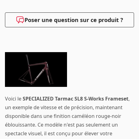
Poser une question sur ce produit ?
Voici le
SPECIALIZED Tarmac SL8 S-Works Frameset
,
un exemple de vitesse et de précision, maintenant
disponible dans une finition caméléon rouge-noir
éblouissante. Ce modèle n'est pas seulement un
spectacle visuel, il est conçu pour élever votre