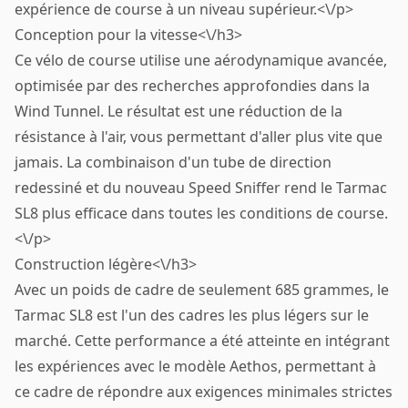
expérience de course à un niveau supérieur.<\/p>
Conception pour la vitesse<\/h3>
Ce vélo de course utilise une aérodynamique avancée,
optimisée par des recherches approfondies dans la
Wind Tunnel. Le résultat est une réduction de la
résistance à l'air, vous permettant d'aller plus vite que
jamais. La combinaison d'un tube de direction
redessiné et du nouveau Speed Sniffer rend le Tarmac
SL8 plus efficace dans toutes les conditions de course.
<\/p>
Construction légère<\/h3>
Avec un poids de cadre de seulement 685 grammes, le
Tarmac SL8 est l'un des cadres les plus légers sur le
marché. Cette performance a été atteinte en intégrant
les expériences avec le modèle Aethos, permettant à
ce cadre de répondre aux exigences minimales strictes