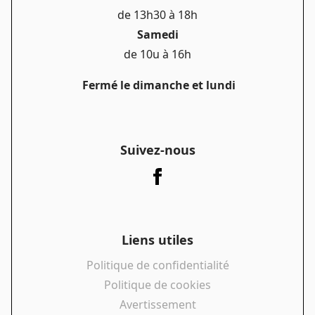
de 13h30 à 18h
Samedi
de 10u à 16h
Fermé le dimanche et lundi
Suivez-nous
Liens utiles
Politique de confidentialité
Politique de cookies
Avertissement