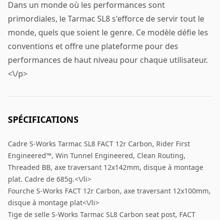
Dans un monde où les performances sont
primordiales, le Tarmac SL8 s'efforce de servir tout le
monde, quels que soient le genre. Ce modèle défie les
conventions et offre une plateforme pour des
performances de haut niveau pour chaque utilisateur.
<\/p>
SPÉCIFICATIONS
Cadre S-Works Tarmac SL8 FACT 12r Carbon, Rider First
Engineered™, Win Tunnel Engineered, Clean Routing,
Threaded BB, axe traversant 12x142mm, disque à montage
plat. Cadre de 685g.<\/li>
Fourche S-Works FACT 12r Carbon, axe traversant 12x100mm,
disque à montage plat<\/li>
Tige de selle S-Works Tarmac SL8 Carbon seat post, FACT