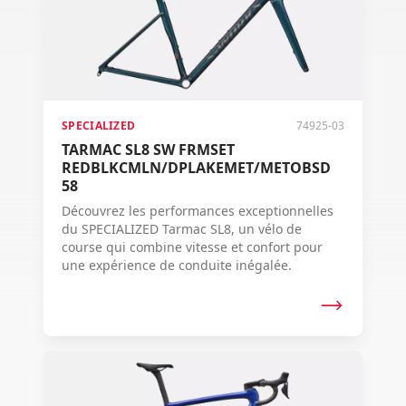
SPECIALIZED
74925-03
TARMAC SL8 SW FRMSET
REDBLKCMLN/DPLAKEMET/METOBSD
58
Découvrez les performances exceptionnelles
du SPECIALIZED Tarmac SL8, un vélo de
course qui combine vitesse et confort pour
une expérience de conduite inégalée.