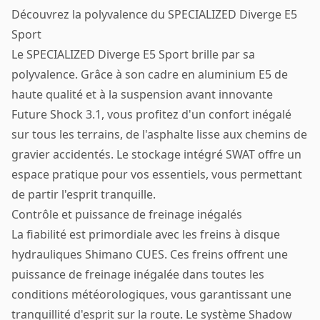
Découvrez la polyvalence du SPECIALIZED Diverge E5
Sport
Le SPECIALIZED Diverge E5 Sport brille par sa
polyvalence. Grâce à son cadre en aluminium E5 de
haute qualité et à la suspension avant innovante
Future Shock 3.1, vous profitez d'un confort inégalé
sur tous les terrains, de l'asphalte lisse aux chemins de
gravier accidentés. Le stockage intégré SWAT offre un
espace pratique pour vos essentiels, vous permettant
de partir l'esprit tranquille.
Contrôle et puissance de freinage inégalés
La fiabilité est primordiale avec les freins à disque
hydrauliques Shimano CUES. Ces freins offrent une
puissance de freinage inégalée dans toutes les
conditions météorologiques, vous garantissant une
tranquillité d'esprit sur la route. Le système Shadow