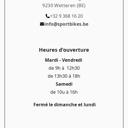
9230 Wetteren (BE)
+32 9 368 16 20
info@sportbikes.be
Heures d'ouverture
Mardi - Vendredi
de 9h à 12h30
de 13h30 à 18h
Samedi
de 10u à 16h
Fermé le dimanche et lundi