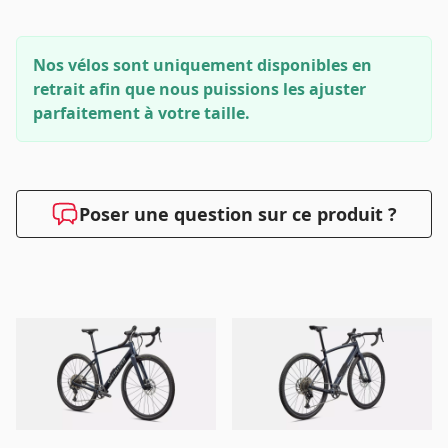
Nos vélos sont uniquement disponibles en
retrait afin que nous puissions les ajuster
parfaitement à votre taille.
Poser une question sur ce produit ?