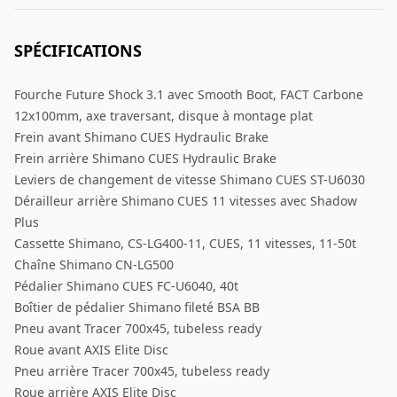
SPÉCIFICATIONS
Fourche Future Shock 3.1 avec Smooth Boot, FACT Carbone
12x100mm, axe traversant, disque à montage plat
Frein avant Shimano CUES Hydraulic Brake
Frein arrière Shimano CUES Hydraulic Brake
Leviers de changement de vitesse Shimano CUES ST-U6030
Dérailleur arrière Shimano CUES 11 vitesses avec Shadow
Plus
Cassette Shimano, CS-LG400-11, CUES, 11 vitesses, 11-50t
Chaîne Shimano CN-LG500
Pédalier Shimano CUES FC-U6040, 40t
Boîtier de pédalier Shimano fileté BSA BB
Pneu avant Tracer 700x45, tubeless ready
Roue avant AXIS Elite Disc
Pneu arrière Tracer 700x45, tubeless ready
Roue arrière AXIS Elite Disc