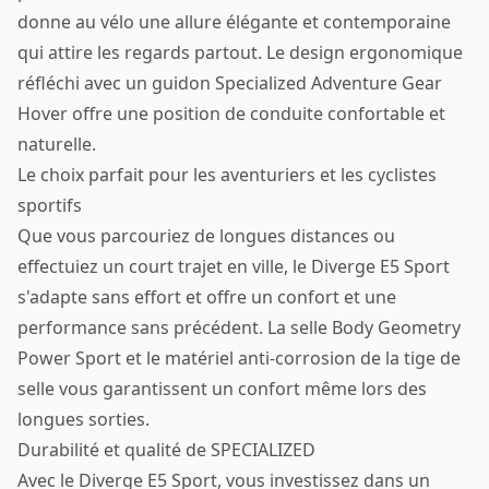
donne au vélo une allure élégante et contemporaine
qui attire les regards partout. Le design ergonomique
réfléchi avec un guidon Specialized Adventure Gear
Hover offre une position de conduite confortable et
naturelle.
Le choix parfait pour les aventuriers et les cyclistes
sportifs
Que vous parcouriez de longues distances ou
effectuiez un court trajet en ville, le Diverge E5 Sport
s'adapte sans effort et offre un confort et une
performance sans précédent. La selle Body Geometry
Power Sport et le matériel anti-corrosion de la tige de
selle vous garantissent un confort même lors des
longues sorties.
Durabilité et qualité de SPECIALIZED
Avec le Diverge E5 Sport, vous investissez dans un