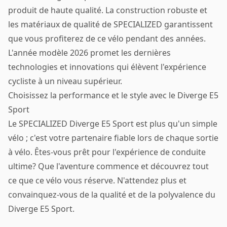
produit de haute qualité. La construction robuste et
les matériaux de qualité de SPECIALIZED garantissent
que vous profiterez de ce vélo pendant des années.
L'année modèle 2026 promet les dernières
technologies et innovations qui élèvent l'expérience
cycliste à un niveau supérieur.
Choisissez la performance et le style avec le Diverge E5
Sport
Le SPECIALIZED Diverge E5 Sport est plus qu'un simple
vélo ; c'est votre partenaire fiable lors de chaque sortie
à vélo. Êtes-vous prêt pour l'expérience de conduite
ultime? Que l'aventure commence et découvrez tout
ce que ce vélo vous réserve. N'attendez plus et
convainquez-vous de la qualité et de la polyvalence du
Diverge E5 Sport.