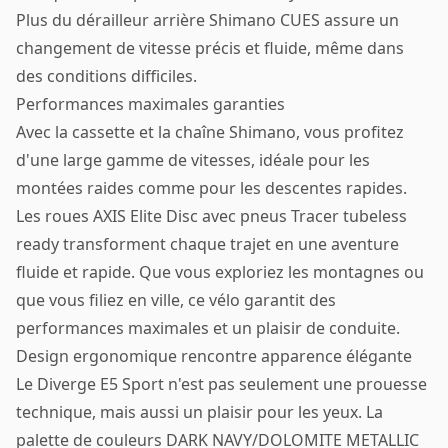
Plus du dérailleur arrière Shimano CUES assure un
changement de vitesse précis et fluide, même dans
des conditions difficiles.
Performances maximales garanties
Avec la cassette et la chaîne Shimano, vous profitez
d'une large gamme de vitesses, idéale pour les
montées raides comme pour les descentes rapides.
Les roues AXIS Elite Disc avec pneus Tracer tubeless
ready transforment chaque trajet en une aventure
fluide et rapide. Que vous exploriez les montagnes ou
que vous filiez en ville, ce vélo garantit des
performances maximales et un plaisir de conduite.
Design ergonomique rencontre apparence élégante
Le Diverge E5 Sport n'est pas seulement une prouesse
technique, mais aussi un plaisir pour les yeux. La
palette de couleurs DARK NAVY/DOLOMITE METALLIC