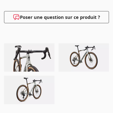
Poser une question sur ce produit ?