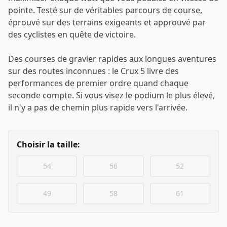
pointe. Testé sur de véritables parcours de course,
éprouvé sur des terrains exigeants et approuvé par
des cyclistes en quête de victoire.
Des courses de gravier rapides aux longues aventures
sur des routes inconnues : le Crux 5 livre des
performances de premier ordre quand chaque
seconde compte. Si vous visez le podium le plus élevé,
il n'y a pas de chemin plus rapide vers l'arrivée.
Choisir la taille:
54
56
52
49
58
61