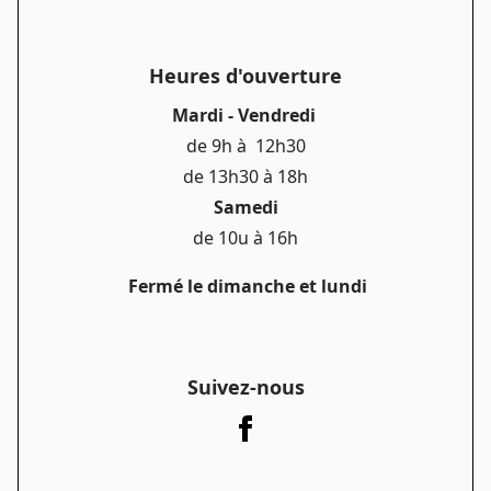
Heures d'ouverture
Mardi - Vendredi
de 9h à 12h30
de 13h30 à 18h
Samedi
de 10u à 16h
Fermé le dimanche et lundi
Suivez-nous