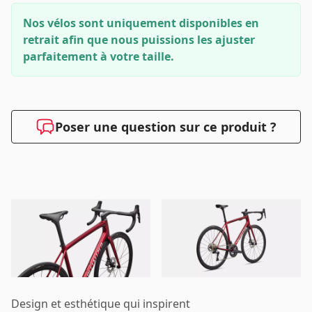
Nos vélos sont uniquement disponibles en
retrait afin que nous puissions les ajuster
parfaitement à votre taille.
Poser une question sur ce produit ?
Design et esthétique qui inspirent