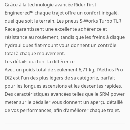
Grâce à la technologie avancée Rider First
Engineered™ chaque trajet offre un confort inégalé,
quel que soit le terrain. Les pneus S-Works Turbo TLR
Race garantissent une excellente adhérence et
résistance au roulement, tandis que les freins à disque
hydrauliques flat-mount vous donnent un contrôle
total à chaque mouvement.
Les détails qui font la différence
Avec un poids total de seulement 6,71 kg, l'Aethos Pro
Di2 est l'un des plus légers de sa catégorie, parfait
pour les longues ascensions et les descentes rapides.
Des caractéristiques avancées telles que le SRM power
meter sur le pédalier vous donnent un aperçu détaillé
de vos performances, afin d'améliorer chaque trajet.