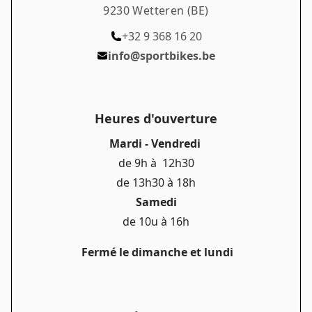
9230 Wetteren (BE)
+32 9 368 16 20
info@sportbikes.be
Heures d'ouverture
Mardi - Vendredi
de 9h à 12h30
de 13h30 à 18h
Samedi
de 10u à 16h
Fermé le dimanche et lundi