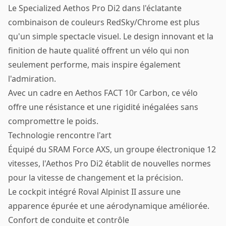
Le Specialized Aethos Pro Di2 dans l'éclatante
combinaison de couleurs RedSky/Chrome est plus
qu'un simple spectacle visuel. Le design innovant et la
finition de haute qualité offrent un vélo qui non
seulement performe, mais inspire également
l'admiration.
Avec un cadre en Aethos FACT 10r Carbon, ce vélo
offre une résistance et une rigidité inégalées sans
compromettre le poids.
Technologie rencontre l'art
Équipé du SRAM Force AXS, un groupe électronique 12
vitesses, l'Aethos Pro Di2 établit de nouvelles normes
pour la vitesse de changement et la précision.
Le cockpit intégré Roval Alpinist II assure une
apparence épurée et une aérodynamique améliorée.
Confort de conduite et contrôle