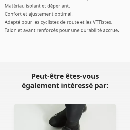
Matériau isolant et déperlant.
Confort et ajustement optimal.
Adapté pour les cyclistes de route et les VTTistes.
Talon et avant renforcés pour une durabilité accrue.
Peut-être êtes-vous
également intéressé par: