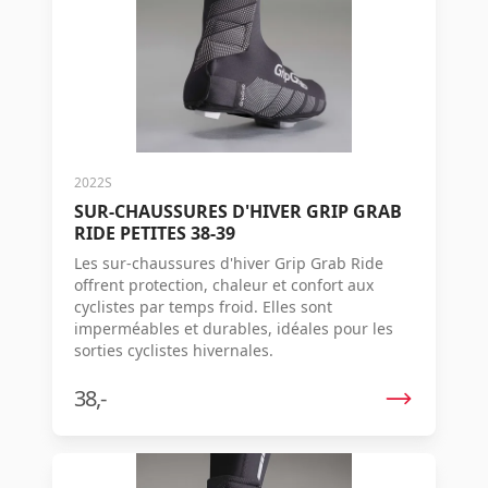
2022S
SUR-CHAUSSURES D'HIVER GRIP GRAB
RIDE PETITES 38-39
Les sur-chaussures d'hiver Grip Grab Ride
offrent protection, chaleur et confort aux
cyclistes par temps froid. Elles sont
imperméables et durables, idéales pour les
sorties cyclistes hivernales.
38,-