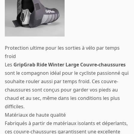
Protection ultime pour les sorties à vélo par temps
froid
Les
GripGrab Ride Winter Large Couvre-chaussures
sont le compagnon idéal pour le cycliste passionné qui
souhaite rouler aussi par temps froid. Ces couvre-
chaussures sont conçus pour garder vos pieds au
chaud et au sec, même dans les conditions les plus
difficiles.
Matériaux de haute qualité
Fabriqués à partir de matériaux isolants et déperlants,
ces couvre-chaussures garantissent une excellente