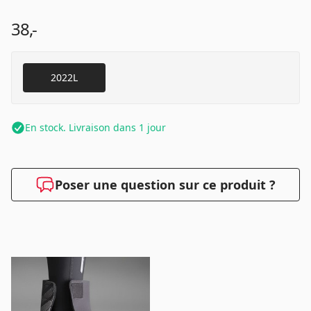
38,-
2022L
En stock. Livraison dans 1 jour
Poser une question sur ce produit ?