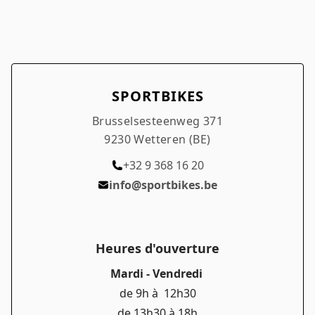
SPORTBIKES
Brusselsesteenweg 371
9230 Wetteren (BE)
+32 9 368 16 20
info@sportbikes.be
Heures d'ouverture
Mardi - Vendredi
de 9h à 12h30
de 13h30 à 18h