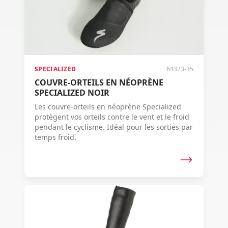
SPECIALIZED
64323-35
COUVRE-ORTEILS EN NÉOPRÈNE
SPECIALIZED NOIR
Les couvre-orteils en néoprène Specialized
protègent vos orteils contre le vent et le froid
pendant le cyclisme. Idéal pour les sorties par
temps froid.