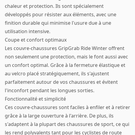
chaleur et protection. Ils sont spécialement
développés pour résister aux éléments, avec une
finition durable qui minimise l'usure due à une
utilisation intensive.
Coupe et confort optimaux
Les couvre-chaussures GripGrab Ride Winter offrent
non seulement une protection, mais le font aussi avec
un confort optimal. Grâce à la fermeture élastique et
au velcro placé stratégiquement, ils s'ajustent
parfaitement autour de vos chaussures et évitent
l'inconfort pendant les longues sorties.
Fonctionnalité et simplicité
Ces couvre-chaussures sont faciles à enfiler et à retirer
grâce à la large ouverture à l'arrière. De plus, ils
s'adaptent à la plupart des chaussures de sport, ce qui
les rend polyvalents tant pour les cyclistes de route