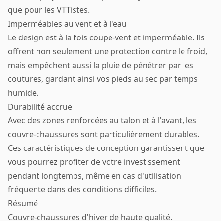
que pour les VTTistes.
Imperméables au vent et à l'eau
Le design est à la fois coupe-vent et imperméable. Ils
offrent non seulement une protection contre le froid,
mais empêchent aussi la pluie de pénétrer par les
coutures, gardant ainsi vos pieds au sec par temps
humide.
Durabilité accrue
Avec des zones renforcées au talon et à l'avant, les
couvre-chaussures sont particulièrement durables.
Ces caractéristiques de conception garantissent que
vous pourrez profiter de votre investissement
pendant longtemps, même en cas d'utilisation
fréquente dans des conditions difficiles.
Résumé
Couvre-chaussures d'hiver de haute qualité.