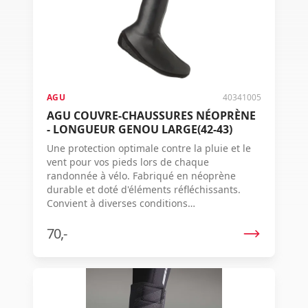
AGU
40341005
AGU COUVRE-CHAUSSURES NÉOPRÈNE
- LONGUEUR GENOU LARGE(42-43)
Une protection optimale contre la pluie et le
vent pour vos pieds lors de chaque
randonnée à vélo. Fabriqué en néoprène
durable et doté d'éléments réfléchissants.
Convient à diverses conditions
météorologiques.
70,-