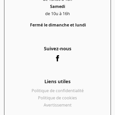
Samedi
de 10u à 16h
Fermé le dimanche et lundi
Suivez-nous
Liens utiles
Politique de confidentialité
Politique de cookies
Avertissement