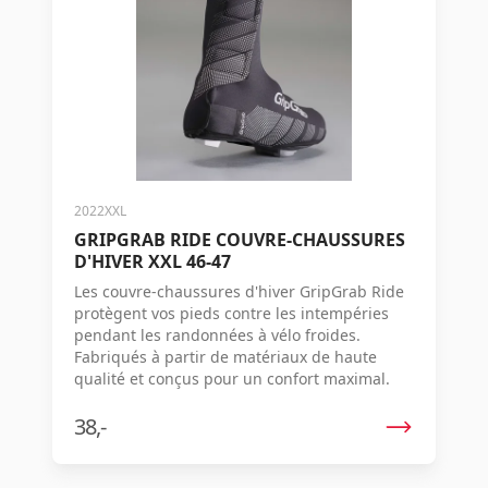
2022XXL
GRIPGRAB RIDE COUVRE-CHAUSSURES
D'HIVER XXL 46-47
Les couvre-chaussures d'hiver GripGrab Ride
protègent vos pieds contre les intempéries
pendant les randonnées à vélo froides.
Fabriqués à partir de matériaux de haute
qualité et conçus pour un confort maximal.
38,-