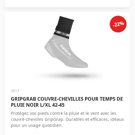
-22%
2017
GRIPGRAB COUVRE-CHEVILLES POUR TEMPS DE
PLUIE NOIR L/XL 42-45
Protégez vos pieds contre la pluie et le vent avec les
couvre-chevilles GripGrap. Durables et efficaces, idéaux
pour un usage quotidien.