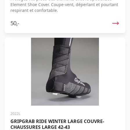
Element Shoe Cover. Coupe-vent, déperlant et pourtant
respirant et confortable.
50,-
2022L
GRIPGRAB RIDE WINTER LARGE COUVRE-
CHAUSSURES LARGE 42-43