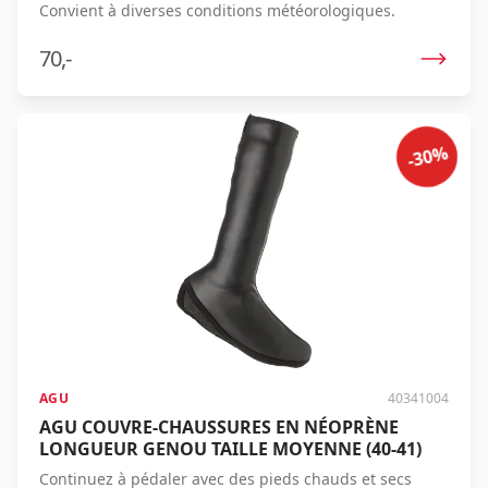
Convient à diverses conditions météorologiques.
70,-
-30%
AGU
40341004
AGU COUVRE-CHAUSSURES EN NÉOPRÈNE
LONGUEUR GENOU TAILLE MOYENNE (40-41)
Continuez à pédaler avec des pieds chauds et secs