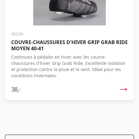
2022M
COUVRE-CHAUSSURES D'HIVER GRIP GRAB RIDE
MOYEN 40-41
Continuez à pédaler en hiver avec les couvre-
chaussures d'hiver Grip Grab Ride. Excellente isolation
et protection contre la pluie et le vent. Idéal pour les
conditions hivernales.
38,-