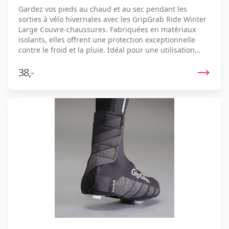
Gardez vos pieds au chaud et au sec pendant les
sorties à vélo hivernales avec les GripGrab Ride Winter
Large Couvre-chaussures. Fabriquées en matériaux
isolants, elles offrent une protection exceptionnelle
contre le froid et la pluie. Idéal pour une utilisation
intensive avec durabilité et confort comme points clés.
38,-