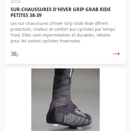
2022S
SUR-CHAUSSURES D'HIVER GRIP GRAB RIDE
PETITES 38-39
Les sur-chaussures d'hiver Grip Grab Ride offrent
protection, chaleur et confort aux cyclistes par temps
froid. Elles sont imperméables et durables, idéales
pour les sorties cyclistes hivernales.
38,-