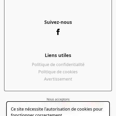
Suivez-nous
Liens utiles
Politique de confidentialité
Politique de cookies
Avertissement
Nous acceptons
Ce site nécessite l'autorisation de cookies pour
powered by
fonctionner correctement.