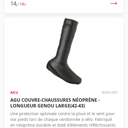
14,-
18,-
AGU
40341005
AGU COUVRE-CHAUSSURES NÉOPRÈNE -
LONGUEUR GENOU LARGE(42-43)
Une protection optimale contre la pluie et le vent pour
vos pieds lors de chaque randonnée à vélo. Fabriqué
en néoprène durable et doté d'éléments réfléchissants.