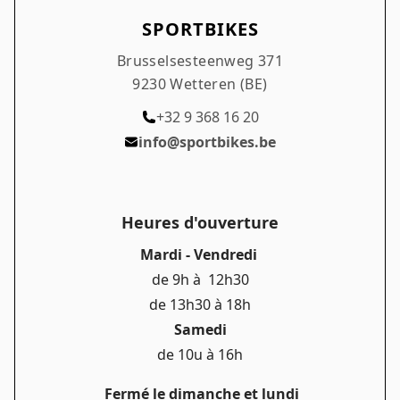
SPORTBIKES
Brusselsesteenweg 371
9230 Wetteren (BE)
+32 9 368 16 20
info@sportbikes.be
Heures d'ouverture
Mardi - Vendredi
de 9h à 12h30
de 13h30 à 18h
Samedi
de 10u à 16h
Fermé le dimanche et lundi