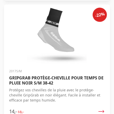
-22%
2017S/M
GRIPGRAB PROTÈGE-CHEVILLE POUR TEMPS DE
PLUIE NOIR S/M 38-42
Protégez vos chevilles de la pluie avec le protège-
cheville GripGrab en noir élégant. Facile à installer et
efficace par temps humide.
14,-
18,-