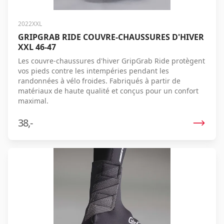
2022XXL
GRIPGRAB RIDE COUVRE-CHAUSSURES D'HIVER
XXL 46-47
Les couvre-chaussures d'hiver GripGrab Ride protègent
vos pieds contre les intempéries pendant les
randonnées à vélo froides. Fabriqués à partir de
matériaux de haute qualité et conçus pour un confort
maximal.
38,-