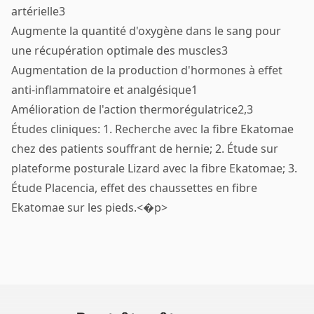
artérielle3
Augmente la quantité d'oxygène dans le sang pour
une récupération optimale des muscles3
Augmentation de la production d'hormones à effet
anti-inflammatoire et analgésique1
Amélioration de l'action thermorégulatrice2,3
Études cliniques: 1. Recherche avec la fibre Ekatomae
chez des patients souffrant de hernie; 2. Étude sur
plateforme posturale Lizard avec la fibre Ekatomae; 3.
Étude Placencia, effet des chaussettes en fibre
Ekatomae sur les pieds.<�p>