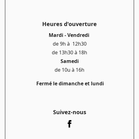
Heures d'ouverture
Mardi - Vendredi
de 9h à 12h30
de 13h30 à 18h
Samedi
de 10u à 16h
Fermé le dimanche et lundi
Suivez-nous