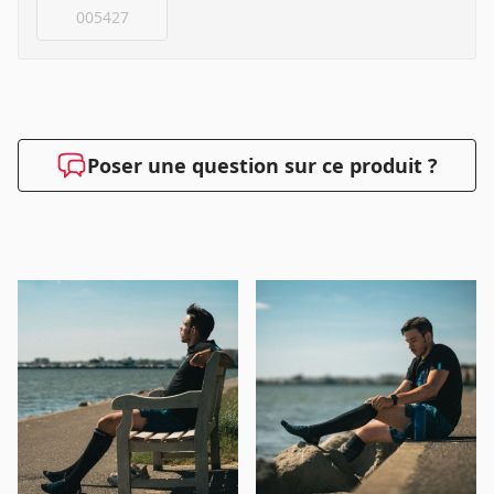
005427
Poser une question sur ce produit ?