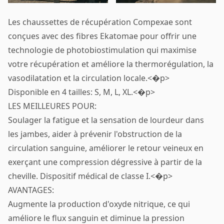
Les chaussettes de récupération Compexae sont
conçues avec des fibres Ekatomae pour offrir une
technologie de photobiostimulation qui maximise
votre récupération et améliore la thermorégulation, la
vasodilatation et la circulation locale.<�p>
Disponible en 4 tailles: S, M, L, XL.<�p>
LES MEILLEURES POUR:
Soulager la fatigue et la sensation de lourdeur dans
les jambes, aider à prévenir l'obstruction de la
circulation sanguine, améliorer le retour veineux en
exerçant une compression dégressive à partir de la
cheville. Dispositif médical de classe I.<�p>
AVANTAGES:
Augmente la production d'oxyde nitrique, ce qui
améliore le flux sanguin et diminue la pression