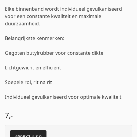
Elke binnenband wordt individueel gevulkaniseerd
voor een constante kwaliteit en maximale
duurzaamheid.
Belangrijkste kenmerken:
Gegoten butylrubber voor constante dikte
Lichtgewicht en efficiënt
Soepele rol, rit na rit
Individueel gevulkaniseerd voor optimale kwaliteit
7,-
650BX2.4-3.0