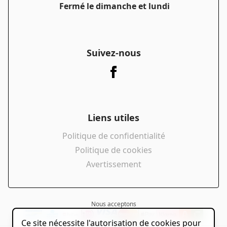
Fermé le dimanche et lundi
Suivez-nous
Liens utiles
Politique de confidentialité
Politique de cookies
Avertissement
Nous acceptons
Ce site nécessite l'autorisation de cookies pour
powered by