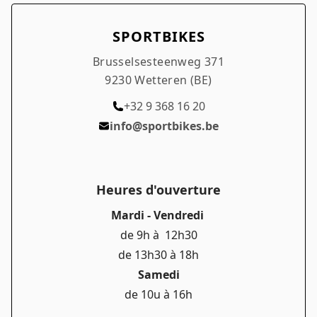
SPORTBIKES
Brusselsesteenweg 371
9230 Wetteren (BE)
+32 9 368 16 20
info@sportbikes.be
Heures d'ouverture
Mardi - Vendredi
de 9h à 12h30
de 13h30 à 18h
Samedi
de 10u à 16h