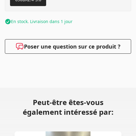
En stock. Livraison dans 1 jour
Poser une question sur ce produit ?
Peut-être êtes-vous
également intéressé par: