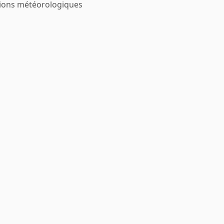
tions météorologiques