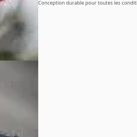
Conception durable pour toutes les condi