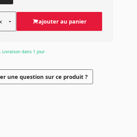
ajouter au panier
. Livraison dans 1 jour
er une question sur ce produit ?