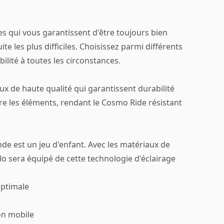
s qui vous garantissent d'être toujours bien
e les plus difficiles. Choisissez parmi différents
bilité à toutes les circonstances.
ux de haute qualité qui garantissent durabilité
ntre les éléments, rendant le Cosmo Ride résistant
de est un jeu d'enfant. Avec les matériaux de
élo sera équipé de cette technologie d'éclairage
optimale
ion mobile