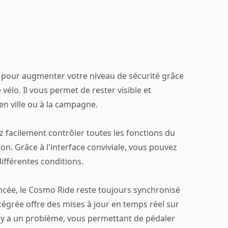
pour augmenter votre niveau de sécurité grâce
vélo. Il vous permet de rester visible et
en ville ou à la campagne.
 facilement contrôler toutes les fonctions du
n. Grâce à l'interface conviviale, vous pouvez
ifférentes conditions.
ancée, le Cosmo Ride reste toujours synchronisé
ntégrée offre des mises à jour en temps réel sur
'il y a un problème, vous permettant de pédaler