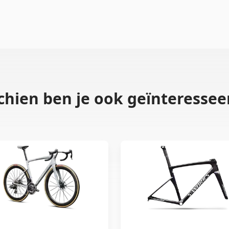
chien ben je ook geïnteresseer