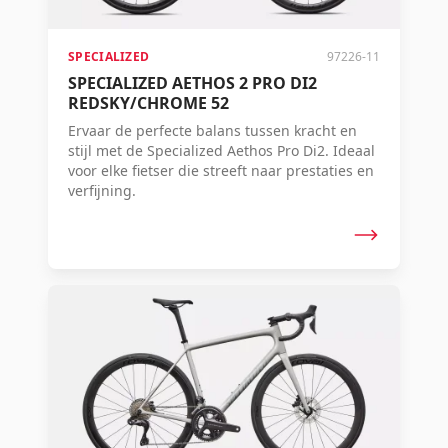
SPECIALIZED
97226-11
SPECIALIZED AETHOS 2 PRO DI2
REDSKY/CHROME 52
Ervaar de perfecte balans tussen kracht en
stijl met de Specialized Aethos Pro Di2. Ideaal
voor elke fietser die streeft naar prestaties en
verfijning.