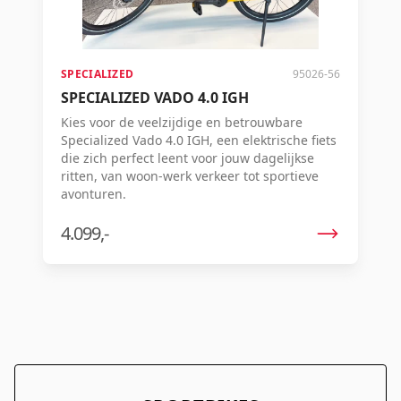
SPECIALIZED
95026-56
SPECIALIZED VADO 4.0 IGH
Kies voor de veelzijdige en betrouwbare
Specialized Vado 4.0 IGH, een elektrische fiets
die zich perfect leent voor jouw dagelijkse
ritten, van woon-werk verkeer tot sportieve
avonturen.
4.099,-