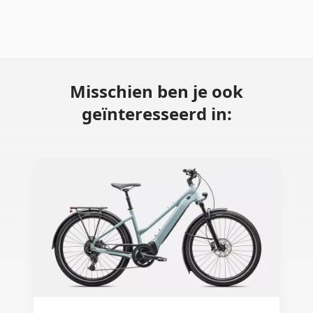
Misschien ben je ook
geïnteresseerd in: