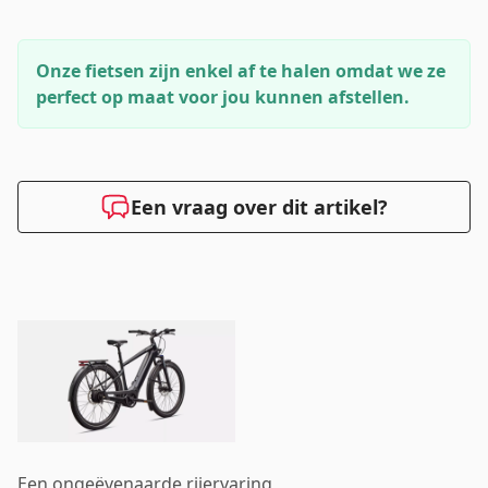
Onze fietsen zijn enkel af te halen omdat we ze
perfect op maat voor jou kunnen afstellen.
Een vraag over dit artikel?
Een ongeëvenaarde rijervaring