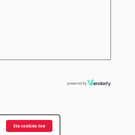
powered by
Sta cookies toe