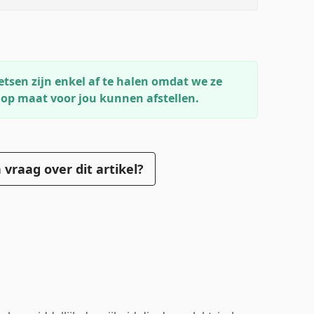
etsen zijn enkel af te halen omdat we ze
 op maat voor jou kunnen afstellen.
 vraag over dit artikel?