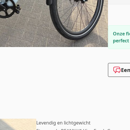
Onze fi
perfect
Een
Levendig en lichtgewicht