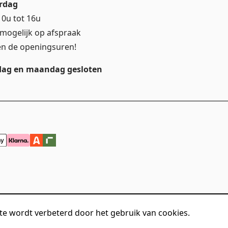
rdag
10u tot 16u
mogelijk op afspraak
en de openingsuren!
ag en maandag gesloten
te wordt verbeterd door het gebruik van cookies.