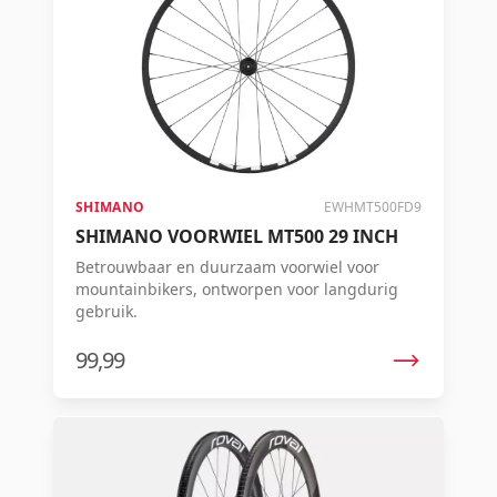
SHIMANO
EWHMT500FD9
SHIMANO VOORWIEL MT500 29 INCH
Betrouwbaar en duurzaam voorwiel voor
mountainbikers, ontworpen voor langdurig
gebruik.
99,99