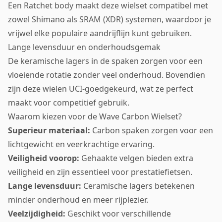
Een Ratchet body maakt deze wielset compatibel met
zowel Shimano als SRAM (XDR) systemen, waardoor je
vrijwel elke populaire aandrijflijn kunt gebruiken.
Lange levensduur en onderhoudsgemak
De keramische lagers in de spaken zorgen voor een
vloeiende rotatie zonder veel onderhoud. Bovendien
zijn deze wielen UCI-goedgekeurd, wat ze perfect
maakt voor competitief gebruik.
Waarom kiezen voor de Wave Carbon Wielset?
Superieur materiaal:
Carbon spaken zorgen voor een
lichtgewicht en veerkrachtige ervaring.
Veiligheid voorop:
Gehaakte velgen bieden extra
veiligheid en zijn essentieel voor prestatiefietsen.
Lange levensduur:
Ceramische lagers betekenen
minder onderhoud en meer rijplezier.
Veelzijdigheid:
Geschikt voor verschillende