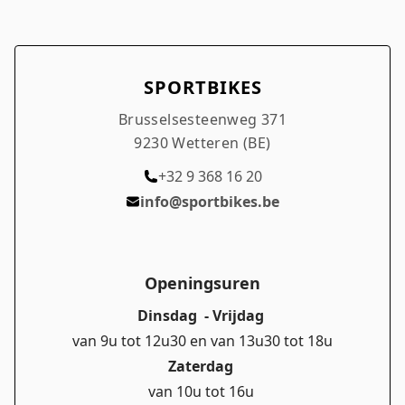
SPORTBIKES
Brusselsesteenweg 371
9230 Wetteren (BE)
+32 9 368 16 20
info@sportbikes.be
Openingsuren
Dinsdag - Vrijdag
van 9u tot 12u30 en van 13u30 tot 18u
Zaterdag
van 10u tot 16u