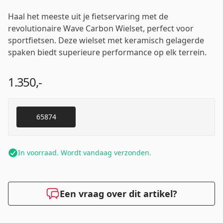
Haal het meeste uit je fietservaring met de
revolutionaire Wave Carbon Wielset, perfect voor
sportfietsen. Deze wielset met keramisch gelagerde
spaken biedt superieure performance op elk terrein.
1.350,-
65874
In voorraad. Wordt vandaag verzonden.
Een vraag over dit artikel?