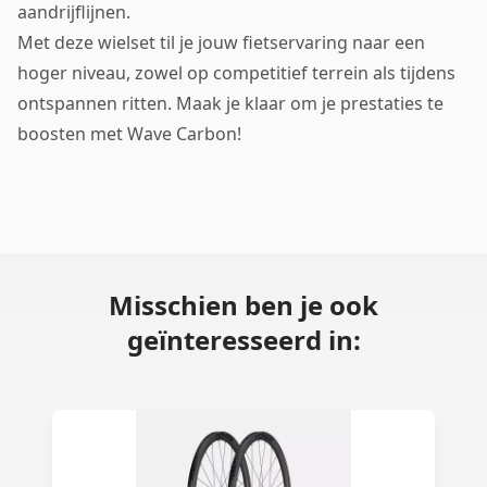
aandrijflijnen.
Met deze wielset til je jouw fietservaring naar een
hoger niveau, zowel op competitief terrein als tijdens
ontspannen ritten. Maak je klaar om je prestaties te
boosten met Wave Carbon!
Misschien ben je ook
geïnteresseerd in: