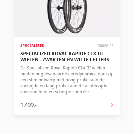
SPECIALIZED
30026-65
SPECIALIZED ROVAL RAPIDE CLX III
WIELEN - ZWARTEN EN WITTE LETTERS
De Specialized Roval Rapide CLX III wielen
bieden ongeëvenaarde aerodynamica dankzij
een slim ontwerp met hoog profiel aan de
voorzijde en laag profiel aan de achterzijde,
voor snelheid en scherpe controle.
1.499,-