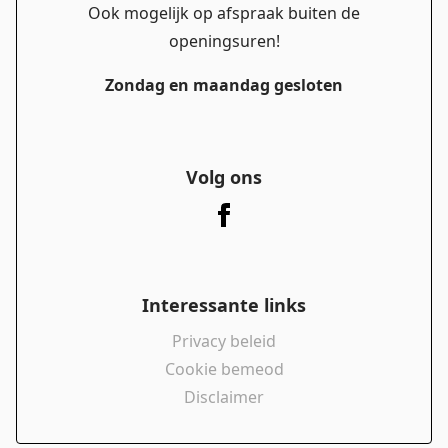
Ook mogelijk op afspraak buiten de
openingsuren!
Zondag en maandag gesloten
Volg ons
Interessante links
Privacy beleid
Cookie bemeod
Disclaimer