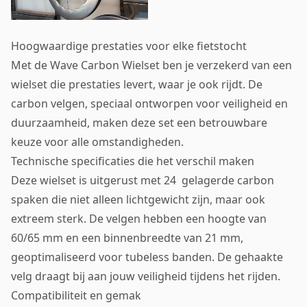
Hoogwaardige prestaties voor elke fietstocht
Met de Wave Carbon Wielset ben je verzekerd van een
wielset die prestaties levert, waar je ook rijdt. De
carbon velgen, speciaal ontworpen voor veiligheid en
duurzaamheid, maken deze set een betrouwbare
keuze voor alle omstandigheden.
Technische specificaties die het verschil maken
Deze wielset is uitgerust met 24 gelagerde carbon
spaken die niet alleen lichtgewicht zijn, maar ook
extreem sterk. De velgen hebben een hoogte van
60/65 mm en een binnenbreedte van 21 mm,
geoptimaliseerd voor tubeless banden. De gehaakte
velg draagt bij aan jouw veiligheid tijdens het rijden.
Compatibiliteit en gemak