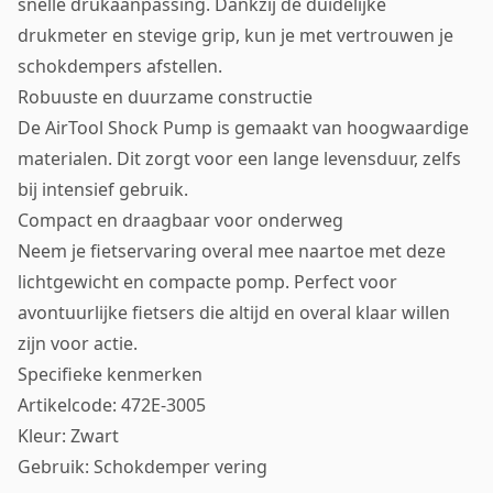
snelle drukaanpassing. Dankzij de duidelijke
drukmeter en stevige grip, kun je met vertrouwen je
schokdempers afstellen.
Robuuste en duurzame constructie
De AirTool Shock Pump is gemaakt van hoogwaardige
materialen. Dit zorgt voor een lange levensduur, zelfs
bij intensief gebruik.
Compact en draagbaar voor onderweg
Neem je fietservaring overal mee naartoe met deze
lichtgewicht en compacte pomp. Perfect voor
avontuurlijke fietsers die altijd en overal klaar willen
zijn voor actie.
Specifieke kenmerken
Artikelcode: 472E-3005
Kleur: Zwart
Gebruik: Schokdemper vering