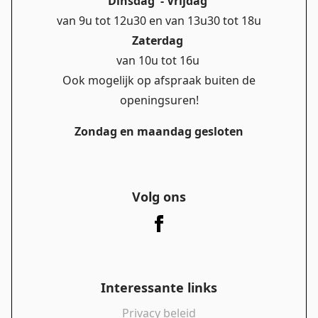
Dinsdag - Vrijdag
van 9u tot 12u30 en van 13u30 tot 18u
Zaterdag
van 10u tot 16u
Ook mogelijk op afspraak buiten de
openingsuren!
Zondag en maandag gesloten
Volg ons
Interessante links
Privacy beleid