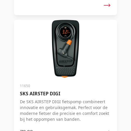
11650
SKS AIRSTEP DIGI
De SKS AIRSTEP DIGI fietspomp combineert
innovatie en gebruiksgemak. Perfect voor de
moderne fietser die precisie en comfort zoekt
bij het oppompen van banden.