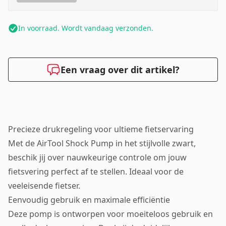
In voorraad. Wordt vandaag verzonden.
Een vraag over dit artikel?
Precieze drukregeling voor ultieme fietservaring
Met de AirTool Shock Pump in het stijlvolle zwart,
beschik jij over nauwkeurige controle om jouw
fietsvering perfect af te stellen. Ideaal voor de
veeleisende fietser.
Eenvoudig gebruik en maximale efficiëntie
Deze pomp is ontworpen voor moeiteloos gebruik en