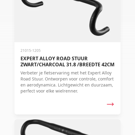
21015-1205
EXPERT ALLOY ROAD STUUR
ZWART/CHARCOAL 31.8 /BREEDTE 42CM
Verbeter je fietservaring met het Expert Alloy
Road Stuur. Ontworpen voor controle, comfort
en aerodynamica. Lichtgewicht en duurzaam,
perfect voor elke wielrenner.