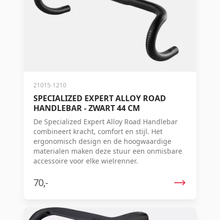
21015-1210
SPECIALIZED EXPERT ALLOY ROAD
HANDLEBAR - ZWART 44 CM
De Specialized Expert Alloy Road Handlebar
combineert kracht, comfort en stijl. Het
ergonomisch design en de hoogwaardige
materialen maken deze stuur een onmisbare
accessoire voor elke wielrenner.
70,-