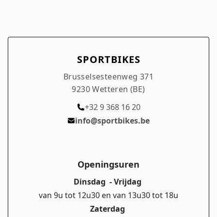
SPORTBIKES
Brusselsesteenweg 371
9230 Wetteren (BE)
+32 9 368 16 20
info@sportbikes.be
Openingsuren
Dinsdag - Vrijdag
van 9u tot 12u30 en van 13u30 tot 18u
Zaterdag