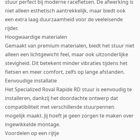
stuur perfect bij moderne racefietsen. De afwerking is
niet alleen esthetisch aantrekkelijk, maar biedt ook
een extra laag duurzaamheid voor de veeleisende
rijder.
Hoogwaardige materialen
Gemaakt van premium materialen, biedt het stuur niet
alleen een lichtgewicht feel, maar ook uitzonderlijke
stevigheid. Dit betekent minder vibraties tijdens het
fietsen en meer comfort, zelfs op lange afstanden.
Eenvoudige installatie
Het Specialized Roval Rapide RD stuur is eenvoudig te
installeren, dankzij het doordachte ontwerp dat
compatibiliteit met verschillende stuurpennen
mogelijk maakt. Jij hoeft je geen zorgen te maken over
ingewikkelde montage.
Voordelen op een rijtje