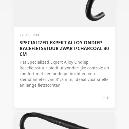
21015-1200
SPECIALIZED EXPERT ALLOY ONDIEP
RACEFIETSSTUUR ZWART/CHARCOAL 40
CM
Het Specialized Expert Alloy Ondiep
Racefietsstuur biedt uitzonderlijke controle en
comfort met een ondiepe bocht en een
klemdiameter van 31,8 mm, ideaal voor snelle
en lange fietstochten.