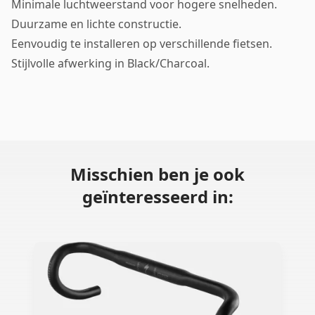
Minimale luchtweerstand voor hogere snelheden.
Duurzame en lichte constructie.
Eenvoudig te installeren op verschillende fietsen.
Stijlvolle afwerking in Black/Charcoal.
Misschien ben je ook
geïnteresseerd in: