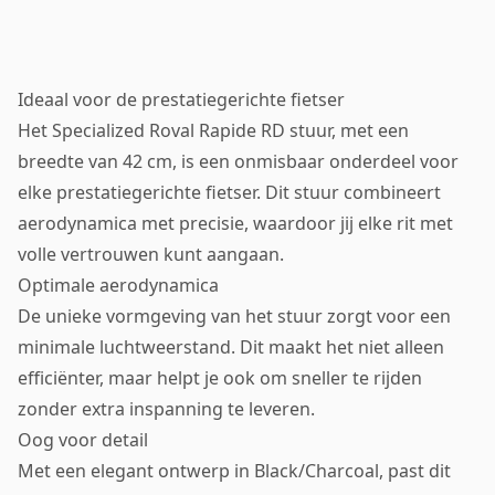
Ideaal voor de prestatiegerichte fietser
Het Specialized Roval Rapide RD stuur, met een
breedte van 42 cm, is een onmisbaar onderdeel voor
elke prestatiegerichte fietser. Dit stuur combineert
aerodynamica met precisie, waardoor jij elke rit met
volle vertrouwen kunt aangaan.
Optimale aerodynamica
De unieke vormgeving van het stuur zorgt voor een
minimale luchtweerstand. Dit maakt het niet alleen
efficiënter, maar helpt je ook om sneller te rijden
zonder extra inspanning te leveren.
Oog voor detail
Met een elegant ontwerp in Black/Charcoal, past dit