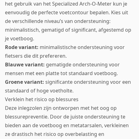
het gebruik van het Specialized Arch-O-Meter kun je
eenvoudig de perfecte voetcontour bepalen. Kies uit
de verschillende niveau’s van ondersteuning:
minimalistisch, gematigd of significant, afgestemd op
je voetboog.
Rode variant:
minimalistische ondersteuning voor
fietsers die dit prefereren.
Blauwe variant:
gematigde ondersteuning voor
mensen met een platte tot standaard voetboog.
Groene variant:
significante ondersteuning voor een
standaard of hoge voetholte.
Verklein het risico op blessures
Deze inlegzolen zijn ontworpen met het oog op
blessurepreventie. Door de juiste ondersteuning te
bieden aan de voetboog en metatarsalen, verkleinen
ze drastisch het risico op overbelasting en