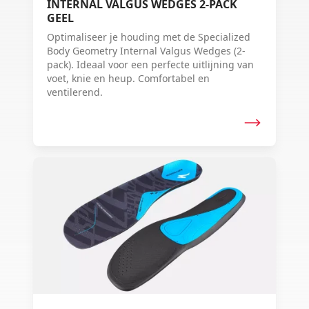
INTERNAL VALGUS WEDGES 2-PACK
GEEL
Optimaliseer je houding met de Specialized
Body Geometry Internal Valgus Wedges (2-
pack). Ideaal voor een perfecte uitlijning van
voet, knie en heup. Comfortabel en
ventilerend.