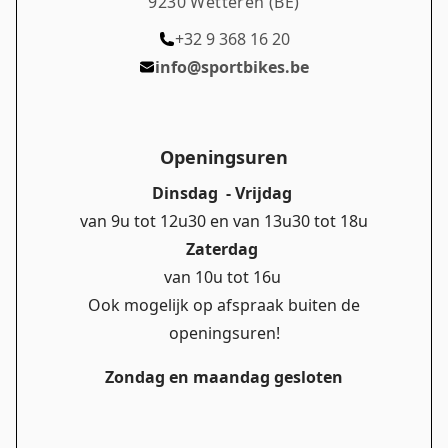
9230 Wetteren (BE)
+32 9 368 16 20
info@sportbikes.be
Openingsuren
Dinsdag - Vrijdag
van 9u tot 12u30 en van 13u30 tot 18u
Zaterdag
van 10u tot 16u
Ook mogelijk op afspraak buiten de
openingsuren!
Zondag en maandag gesloten