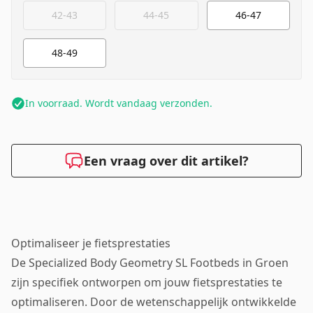
42-43
44-45
46-47
48-49
In voorraad. Wordt vandaag verzonden.
Een vraag over dit artikel?
Optimaliseer je fietsprestaties
De Specialized Body Geometry SL Footbeds in Groen
zijn specifiek ontworpen om jouw fietsprestaties te
optimaliseren. Door de wetenschappelijk ontwikkelde