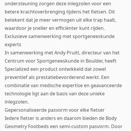
ondersteuning zorgen deze inlegzolen voor een
betere krachtoverbrenging tijdens het fietsen. Dit
betekent dat je meer vermogen uit elke trap haalt,
waardoor je sneller en efficiënter kunt rijden.
Exclusieve samenwerking met sportgeneeskunde
experts
In samenwerking met Andy Pruitt, directeur van het
Centrum voor Sportgeneeskunde in Boulder, heeft
Specialized een product ontwikkeld dat zowel
preventief als prestatiebevorderend werkt. Een
combinatie van medische expertise en geavanceerde
technologie ligt aan de basis van deze unieke
inlegzolen.
Gepersonaliseerde pasvorm voor elke fietser
Iedere fietser is anders en daarom bieden de Body
Geometry Footbeds een semi-custom pasvorm. Door