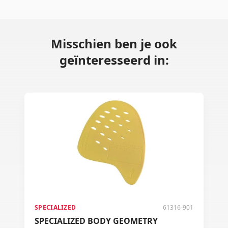
Misschien ben je ook
geïnteresseerd in:
SPECIALIZED
61316-901
SPECIALIZED BODY GEOMETRY