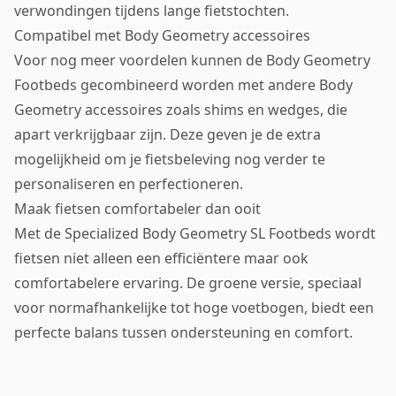
verwondingen tijdens lange fietstochten.
Compatibel met Body Geometry accessoires
Voor nog meer voordelen kunnen de Body Geometry
Footbeds gecombineerd worden met andere Body
Geometry accessoires zoals shims en wedges, die
apart verkrijgbaar zijn. Deze geven je de extra
mogelijkheid om je fietsbeleving nog verder te
personaliseren en perfectioneren.
Maak fietsen comfortabeler dan ooit
Met de Specialized Body Geometry SL Footbeds wordt
fietsen niet alleen een efficiëntere maar ook
comfortabelere ervaring. De groene versie, speciaal
voor normafhankelijke tot hoge voetbogen, biedt een
perfecte balans tussen ondersteuning en comfort.