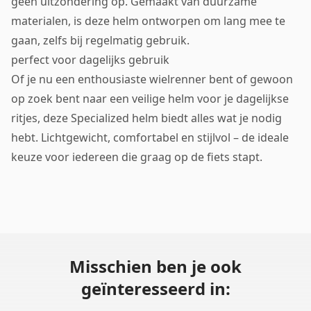
geen uitzondering op. Gemaakt van duurzame
materialen, is deze helm ontworpen om lang mee te
gaan, zelfs bij regelmatig gebruik.
perfect voor dagelijks gebruik
Of je nu een enthousiaste wielrenner bent of gewoon
op zoek bent naar een veilige helm voor je dagelijkse
ritjes, deze Specialized helm biedt alles wat je nodig
hebt. Lichtgewicht, comfortabel en stijlvol – de ideale
keuze voor iedereen die graag op de fiets stapt.
Misschien ben je ook
geïnteresseerd in: