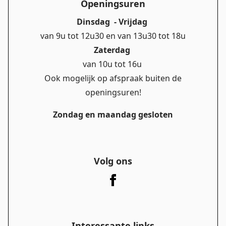
Openingsuren
Dinsdag - Vrijdag
van 9u tot 12u30 en van 13u30 tot 18u
Zaterdag
van 10u tot 16u
Ook mogelijk op afspraak buiten de
openingsuren!
Zondag en maandag gesloten
Volg ons
Interessante links