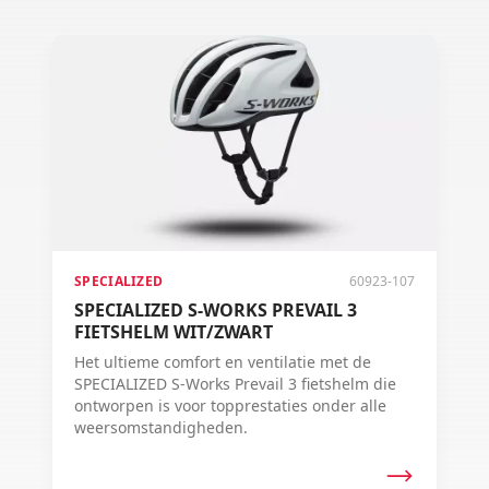
SPECIALIZED
60923-107
SPECIALIZED S-WORKS PREVAIL 3
FIETSHELM WIT/ZWART
Het ultieme comfort en ventilatie met de
SPECIALIZED S-Works Prevail 3 fietshelm die
ontworpen is voor topprestaties onder alle
weersomstandigheden.