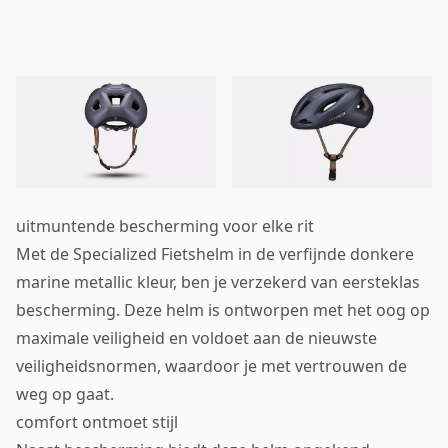
uitmuntende bescherming voor elke rit
Met de Specialized Fietshelm in de verfijnde donkere
marine metallic kleur, ben je verzekerd van eersteklas
bescherming. Deze helm is ontworpen met het oog op
maximale veiligheid en voldoet aan de nieuwste
veiligheidsnormen, waardoor je met vertrouwen de
weg op gaat.
comfort ontmoet stijl