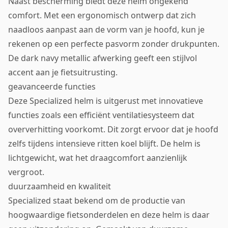
Naast bescherming biedt deze helm ongekend
comfort. Met een ergonomisch ontwerp dat zich
naadloos aanpast aan de vorm van je hoofd, kun je
rekenen op een perfecte pasvorm zonder drukpunten.
De dark navy metallic afwerking geeft een stijlvol
accent aan je fietsuitrusting.
geavanceerde functies
Deze Specialized helm is uitgerust met innovatieve
functies zoals een efficiënt ventilatiesysteem dat
oververhitting voorkomt. Dit zorgt ervoor dat je hoofd
zelfs tijdens intensieve ritten koel blijft. De helm is
lichtgewicht, wat het draagcomfort aanzienlijk
vergroot.
duurzaamheid en kwaliteit
Specialized staat bekend om de productie van
hoogwaardige fietsonderdelen en deze helm is daar