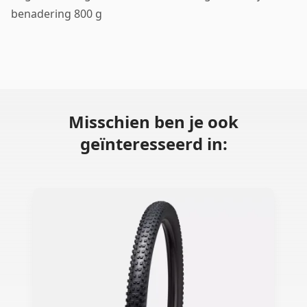
benadering 800 g
Misschien ben je ook
geïnteresseerd in: