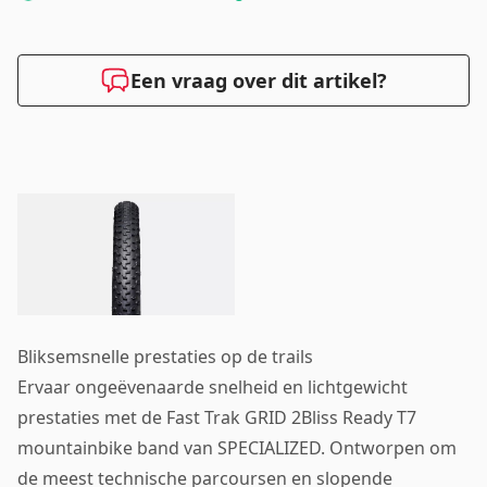
Een vraag over dit artikel?
Bliksemsnelle prestaties op de trails
Ervaar ongeëvenaarde snelheid en lichtgewicht
prestaties met de Fast Trak GRID 2Bliss Ready T7
mountainbike band van SPECIALIZED. Ontworpen om
de meest technische parcoursen en slopende