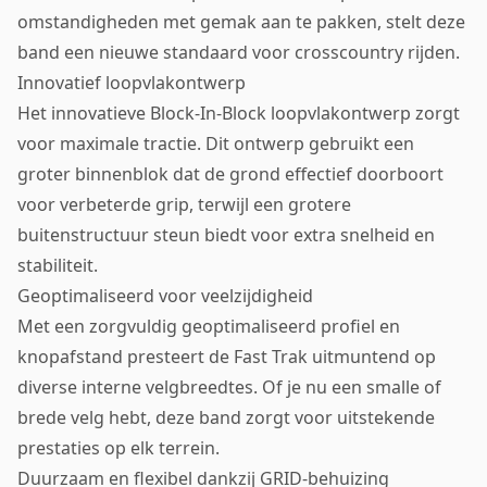
omstandigheden met gemak aan te pakken, stelt deze
band een nieuwe standaard voor crosscountry rijden.
Innovatief loopvlakontwerp
Het innovatieve Block-In-Block loopvlakontwerp zorgt
voor maximale tractie. Dit ontwerp gebruikt een
groter binnenblok dat de grond effectief doorboort
voor verbeterde grip, terwijl een grotere
buitenstructuur steun biedt voor extra snelheid en
stabiliteit.
Geoptimaliseerd voor veelzijdigheid
Met een zorgvuldig geoptimaliseerd profiel en
knopafstand presteert de Fast Trak uitmuntend op
diverse interne velgbreedtes. Of je nu een smalle of
brede velg hebt, deze band zorgt voor uitstekende
prestaties op elk terrein.
Duurzaam en flexibel dankzij GRID-behuizing