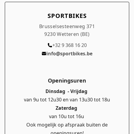
SPORTBIKES
Brusselsesteenweg 371
9230 Wetteren (BE)
+32 9 368 16 20
info@sportbikes.be
Openingsuren
Dinsdag - Vrijdag
van 9u tot 12u30 en van 13u30 tot 18u
Zaterdag
van 10u tot 16u
Ook mogelijk op afspraak buiten de
openingsuren!