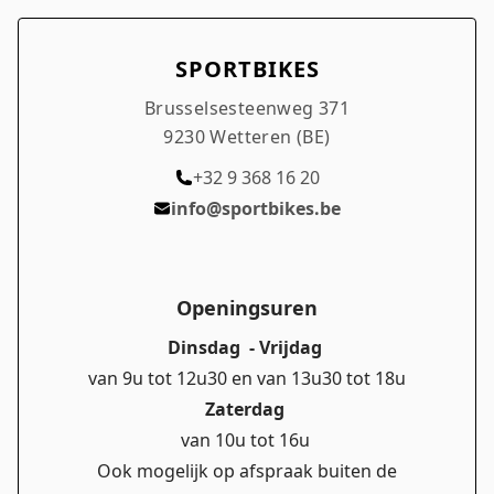
SPORTBIKES
Brusselsesteenweg 371
9230 Wetteren (BE)
+32 9 368 16 20
info@sportbikes.be
Openingsuren
Dinsdag - Vrijdag
van 9u tot 12u30 en van 13u30 tot 18u
Zaterdag
van 10u tot 16u
Ook mogelijk op afspraak buiten de