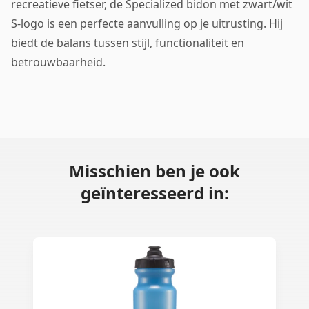
recreatieve fietser, de Specialized bidon met zwart/wit
S-logo is een perfecte aanvulling op je uitrusting. Hij
biedt de balans tussen stijl, functionaliteit en
betrouwbaarheid.
Misschien ben je ook
geïnteresseerd in: