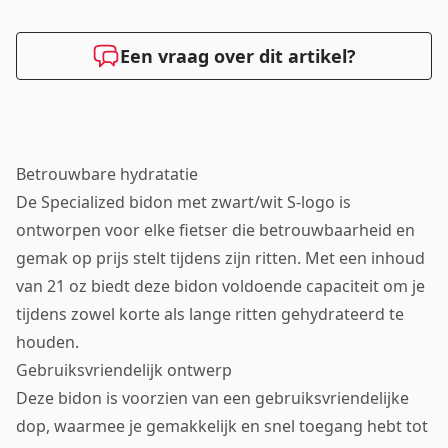
Een vraag over dit artikel?
Betrouwbare hydratatie
De Specialized bidon met zwart/wit S-logo is
ontworpen voor elke fietser die betrouwbaarheid en
gemak op prijs stelt tijdens zijn ritten. Met een inhoud
van 21 oz biedt deze bidon voldoende capaciteit om je
tijdens zowel korte als lange ritten gehydrateerd te
houden.
Gebruiksvriendelijk ontwerp
Deze bidon is voorzien van een gebruiksvriendelijke
dop, waarmee je gemakkelijk en snel toegang hebt tot