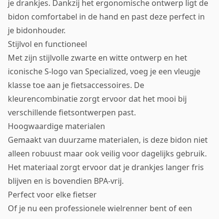
je drankjes. Dankzij het ergonomische ontwerp ligt de
bidon comfortabel in de hand en past deze perfect in
je bidonhouder.
Stijlvol en functioneel
Met zijn stijlvolle zwarte en witte ontwerp en het
iconische S-logo van Specialized, voeg je een vleugje
klasse toe aan je fietsaccessoires. De
kleurencombinatie zorgt ervoor dat het mooi bij
verschillende fietsontwerpen past.
Hoogwaardige materialen
Gemaakt van duurzame materialen, is deze bidon niet
alleen robuust maar ook veilig voor dagelijks gebruik.
Het materiaal zorgt ervoor dat je drankjes langer fris
blijven en is bovendien BPA-vrij.
Perfect voor elke fietser
Of je nu een professionele wielrenner bent of een