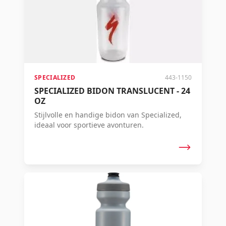
SPECIALIZED
443-1150
SPECIALIZED BIDON TRANSLUCENT - 24
OZ
Stijlvolle en handige bidon van Specialized,
ideaal voor sportieve avonturen.