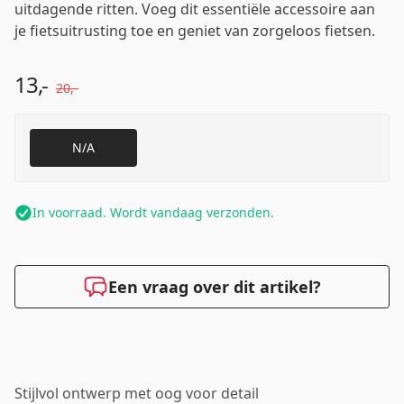
uitdagende ritten. Voeg dit essentiële accessoire aan
je fietsuitrusting toe en geniet van zorgeloos fietsen.
13,-
20,-
N/A
In voorraad. Wordt vandaag verzonden.
Een vraag over dit artikel?
Stijlvol ontwerp met oog voor detail