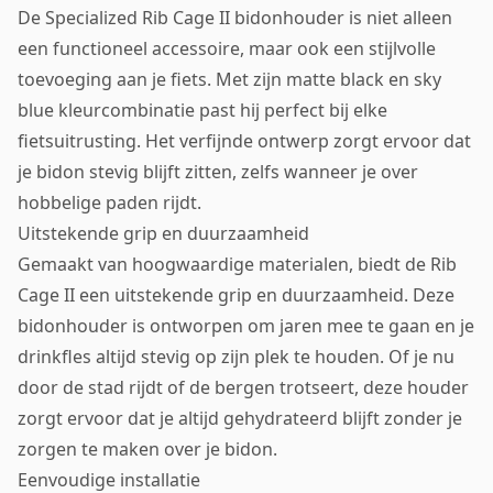
De Specialized Rib Cage II bidonhouder is niet alleen
een functioneel accessoire, maar ook een stijlvolle
toevoeging aan je fiets. Met zijn matte black en sky
blue kleurcombinatie past hij perfect bij elke
fietsuitrusting. Het verfijnde ontwerp zorgt ervoor dat
je bidon stevig blijft zitten, zelfs wanneer je over
hobbelige paden rijdt.
Uitstekende grip en duurzaamheid
Gemaakt van hoogwaardige materialen, biedt de Rib
Cage II een uitstekende grip en duurzaamheid. Deze
bidonhouder is ontworpen om jaren mee te gaan en je
drinkfles altijd stevig op zijn plek te houden. Of je nu
door de stad rijdt of de bergen trotseert, deze houder
zorgt ervoor dat je altijd gehydrateerd blijft zonder je
zorgen te maken over je bidon.
Eenvoudige installatie