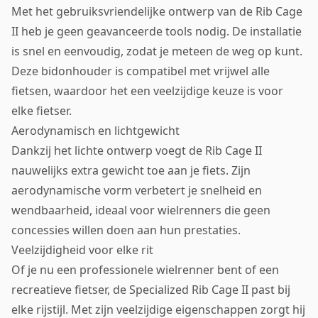
Met het gebruiksvriendelijke ontwerp van de Rib Cage
II heb je geen geavanceerde tools nodig. De installatie
is snel en eenvoudig, zodat je meteen de weg op kunt.
Deze bidonhouder is compatibel met vrijwel alle
fietsen, waardoor het een veelzijdige keuze is voor
elke fietser.
Aerodynamisch en lichtgewicht
Dankzij het lichte ontwerp voegt de Rib Cage II
nauwelijks extra gewicht toe aan je fiets. Zijn
aerodynamische vorm verbetert je snelheid en
wendbaarheid, ideaal voor wielrenners die geen
concessies willen doen aan hun prestaties.
Veelzijdigheid voor elke rit
Of je nu een professionele wielrenner bent of een
recreatieve fietser, de Specialized Rib Cage II past bij
elke rijstijl. Met zijn veelzijdige eigenschappen zorgt hij