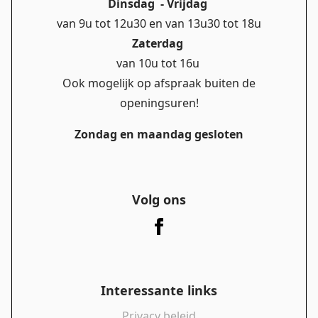
Dinsdag - Vrijdag
van 9u tot 12u30 en van 13u30 tot 18u
Zaterdag
van 10u tot 16u
Ook mogelijk op afspraak buiten de
openingsuren!
Zondag en maandag gesloten
Volg ons
Interessante links
Privacy beleid