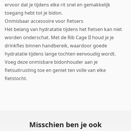
ervoor dat je tijdens elke rit snel en gemakkelijk
toegang hebt tot je bidon.
Onmisbaar accessoire voor fietsers
Het belang van hydratatie tijdens het fietsen kan niet
worden onderschat. Met de Rib Cage II houd je je
drinkfles binnen handbereik, waardoor goede
hydratatie tijdens lange tochten eenvoudig wordt.
Voeg deze onmisbare bidonhouder aan je
fietsuitrusting toe en geniet ten volle van elke
fietstocht.
Misschien ben je ook